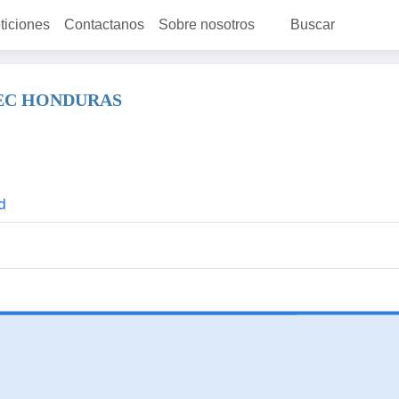
ticiones
Contactanos
Sobre nosotros
Buscar
TEC HONDURAS
d