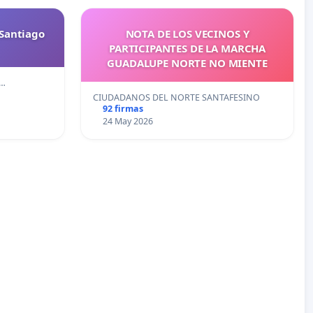
Santiago
NOTA DE LOS VECINOS Y
PARTICIPANTES DE LA MARCHA
GUADALUPE NORTE NO MIENTE
e…
CIUDADANOS DEL NORTE SANTAFESINO
92 firmas
24 May 2026