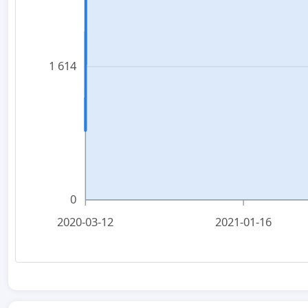
1 614
0
2020-03-12
2021-01-16