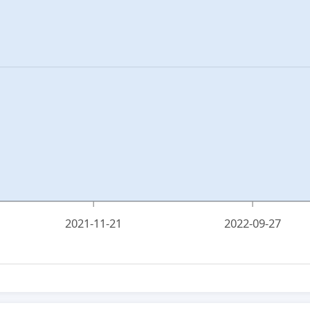
2021-11-21
2022-09-27