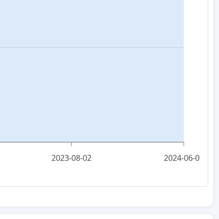
2023-08-02
2024-06-07