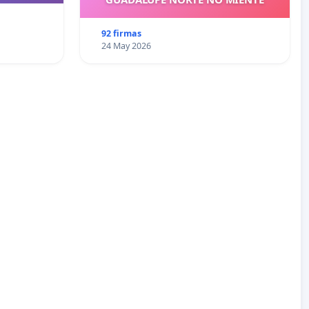
92 firmas
24 May 2026