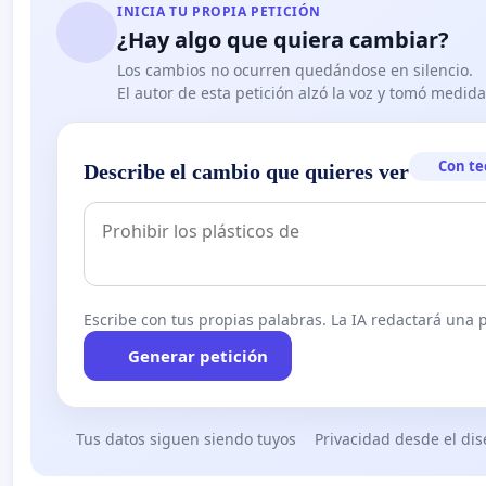
INICIA TU PROPIA PETICIÓN
¿Hay algo que quiera cambiar?
Los cambios no ocurren quedándose en silencio.
El autor de esta petición alzó la voz y tomó medid
Con te
Describe el cambio que quieres ver
Escribe con tus propias palabras. La IA redactará una pe
Generar petición
Tus datos siguen siendo tuyos
Privacidad desde el di