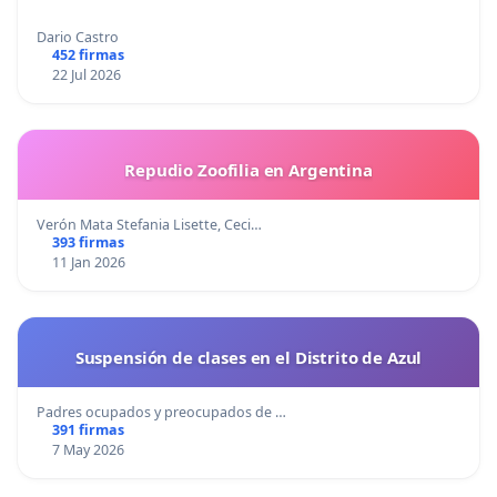
Dario Castro
452 firmas
22 Jul 2026
Repudio Zoofilia en Argentina
Verón Mata Stefania Lisette, Ceci…
393 firmas
11 Jan 2026
Suspensión de clases en el Distrito de Azul
Padres ocupados y preocupados de …
391 firmas
7 May 2026