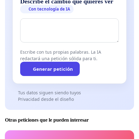
Describe el cambio que quieres ver
Con tecnología de IA
Escribe con tus propias palabras. La IA
redactará una petición sólida para ti.
Generar petición
Tus datos siguen siendo tuyos
Privacidad desde el diseño
Otras peticiones que le pueden interesar