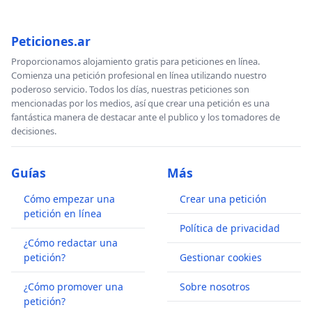
Peticiones.ar
Proporcionamos alojamiento gratis para peticiones en línea.
Comienza una petición profesional en línea utilizando nuestro
poderoso servicio. Todos los días, nuestras peticiones son
mencionadas por los medios, así que crear una petición es una
fantástica manera de destacar ante el publico y los tomadores de
decisiones.
Guías
Más
Cómo empezar una
Crear una petición
petición en línea
Política de privacidad
¿Cómo redactar una
petición?
Gestionar cookies
¿Cómo promover una
Sobre nosotros
petición?