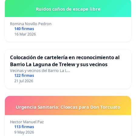
Ruidos caños de escape libre
Romina Novillo Pedron
140 firmas
16 Mar 2026
Colocación de cartelería en reconocimiento al
Barrio La Laguna de Trelew y sus vecinos
Vecinas y vecinos del Barrio La L…
122 firmas
21 Jul 2026
Urgencia Sanitaria: Cloacas para Don Torcuato
Hector Manuel Paz
113 firmas
9 May 2026