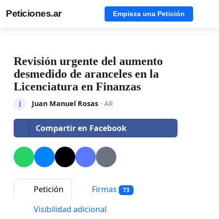
Peticiones.ar
Empieza una Petición
Revisión urgente del aumento
desmedido de aranceles en la
Licenciatura en Finanzas
Juan Manuel Rosas
· AR
J
Compartir en Facebook
Petición
Firmas
73
Visibilidad adicional