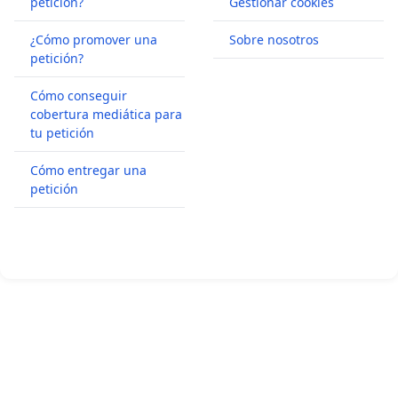
petición?
Gestionar cookies
¿Cómo promover una
Sobre nosotros
petición?
Cómo conseguir
cobertura mediática para
tu petición
Cómo entregar una
petición