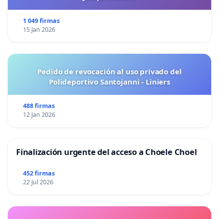
1 049 firmas
15 Jan 2026
Pedido de revocación al uso privado del
Polideportivo Santojanni - Liniers
488 firmas
12 Jan 2026
Finalización urgente del acceso a Choele Choel
452 firmas
22 Jul 2026