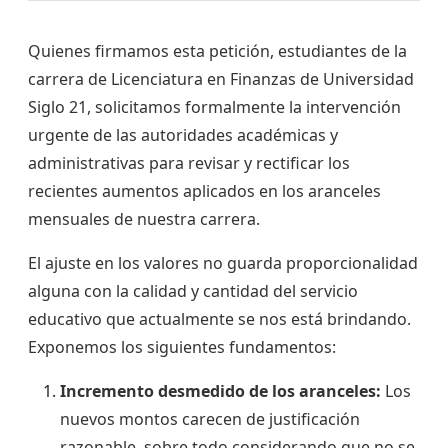
Quienes firmamos esta petición, estudiantes de la
carrera de Licenciatura en Finanzas de Universidad
Siglo 21, solicitamos formalmente la intervención
urgente de las autoridades académicas y
administrativas para revisar y rectificar los
recientes aumentos aplicados en los aranceles
mensuales de nuestra carrera.
El ajuste en los valores no guarda proporcionalidad
alguna con la calidad y cantidad del servicio
educativo que actualmente se nos está brindando.
Exponemos los siguientes fundamentos:
Incremento desmedido de los aranceles:
Los
nuevos montos carecen de justificación
razonable, sobre todo considerando que no se