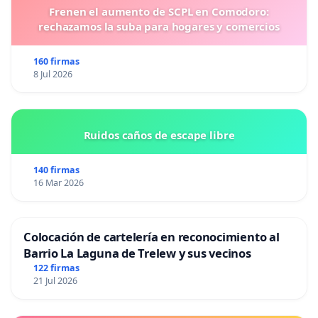
Frenen el aumento de SCPL en Comodoro:
rechazamos la suba para hogares y comercios
160 firmas
8 Jul 2026
Ruidos caños de escape libre
140 firmas
16 Mar 2026
Colocación de cartelería en reconocimiento al
Barrio La Laguna de Trelew y sus vecinos
122 firmas
21 Jul 2026