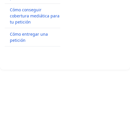
Cómo conseguir
cobertura mediática para
tu petición
Cómo entregar una
petición