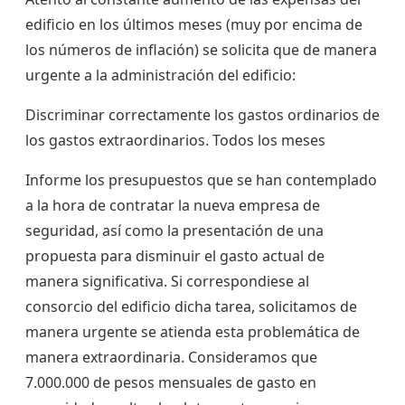
edificio en los últimos meses (muy por encima de
los números de inflación) se solicita que de manera
urgente a la administración del edificio:
Discriminar correctamente los gastos ordinarios de
los gastos extraordinarios. Todos los meses
Informe los presupuestos que se han contemplado
a la hora de contratar la nueva empresa de
seguridad, así como la presentación de una
propuesta para disminuir el gasto actual de
manera significativa. Si correspondiese al
consorcio del edificio dicha tarea, solicitamos de
manera urgente se atienda esta problemática de
manera extraordinaria. Consideramos que
7.000.000 de pesos mensuales de gasto en