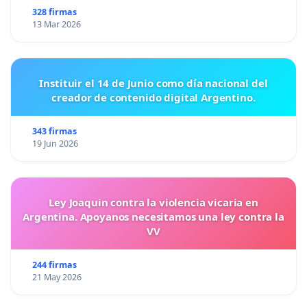
328 firmas
13 Mar 2026
Instituir el 14 de Junio como día nacional del
creador de contenido digital Argentino.
343 firmas
19 Jun 2026
Ley Joaquin contra la violencia vicaria en
Argentina. Apoyanos necesitamos una ley contra la
VV
244 firmas
21 May 2026