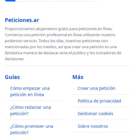
Peticiones.ar
Proporcionamos alojamiento gratis para peticiones en línea.
Comienza una petición profesional en línea utilizando nuestro
poderoso servicio. Todos los días, nuestras peticiones son
mencionadas por los medios, así que crear una petición es una
fantástica manera de destacar ante el publico y los tomadores de
decisiones.
Guías
Más
Cómo empezar una
Crear una petición
petición en línea
Política de privacidad
¿Cómo redactar una
petición?
Gestionar cookies
¿Cómo promover una
Sobre nosotros
petición?