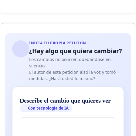
INICIA TU PROPIA PETICIÓN
¿Hay algo que quiera cambiar?
Los cambios no ocurren quedándose en
silencio.
El autor de esta petición alzó la voz y tomó
medidas. ¿Hará usted lo mismo?
Describe el cambio que quieres ver
Con tecnología de IA