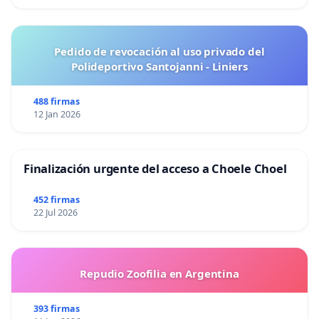
Pedido de revocación al uso privado del
Polideportivo Santojanni - Liniers
488 firmas
12 Jan 2026
Finalización urgente del acceso a Choele Choel
452 firmas
22 Jul 2026
Repudio Zoofilia en Argentina
393 firmas