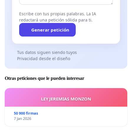
Escribe con tus propias palabras. La IA
redactará una petición sólida para ti.
Generar petición
Tus datos siguen siendo tuyos
Privacidad desde el diseño
Otras peticiones que le pueden interesar
LEY JEREMIAS MONZON
50 900 firmas
7 Jan 2026