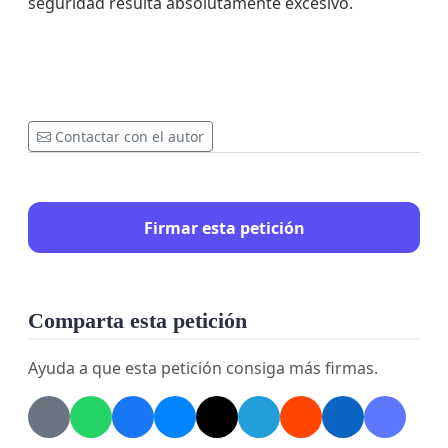
seguridad resulta absolutamente excesivo.
Contactar con el autor
Firmar esta petición
Comparta esta petición
Ayuda a que esta petición consiga más firmas.