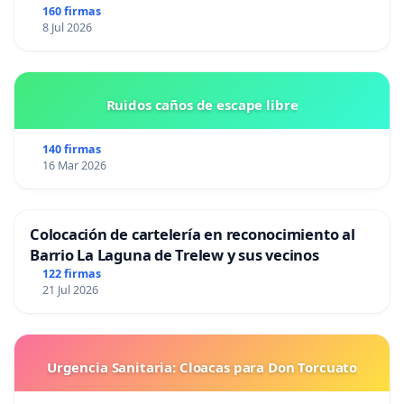
160 firmas
8 Jul 2026
Ruidos caños de escape libre
140 firmas
16 Mar 2026
Colocación de cartelería en reconocimiento al
Barrio La Laguna de Trelew y sus vecinos
122 firmas
21 Jul 2026
Urgencia Sanitaria: Cloacas para Don Torcuato