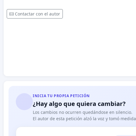
Contactar con el autor
INICIA TU PROPIA PETICIÓN
¿Hay algo que quiera cambiar?
Los cambios no ocurren quedándose en silencio.
El autor de esta petición alzó la voz y tomó medid