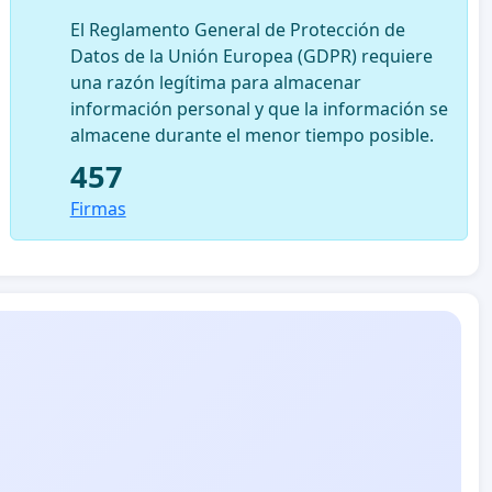
El Reglamento General de Protección de
Datos de la Unión Europea (GDPR) requiere
una razón legítima para almacenar
información personal y que la información se
almacene durante el menor tiempo posible.
457
Firmas