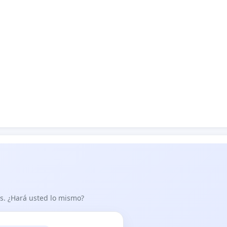
as. ¿Hará usted lo mismo?