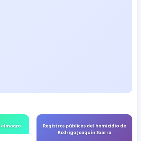
n almagro
Registros públicos del homicidio de
Rodrigo Joaquín Ibarra