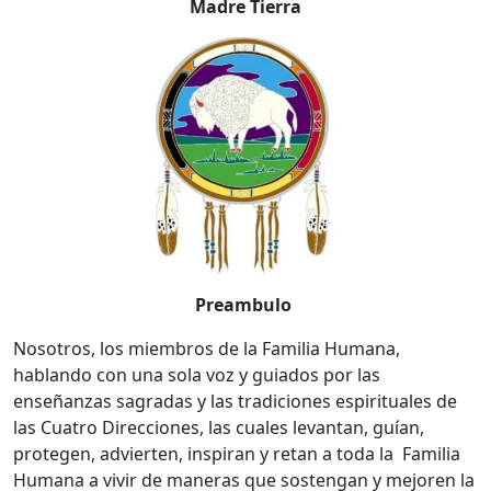
Madre Tierra
Preambulo
Nosotros, los miembros de la Familia Humana,
hablando con una sola voz y guiados por las
enseñanzas sagradas y las tradiciones espirituales de
las Cuatro Direcciones, las cuales levantan, guían,
protegen, advierten, inspiran y retan a toda la Familia
Humana a vivir de maneras que sostengan y mejoren la