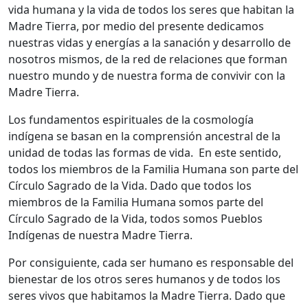
vida humana y la vida de todos los seres que habitan la
Madre Tierra, por medio del presente dedicamos
nuestras vidas y energías a la sanación y desarrollo de
nosotros mismos, de la red de relaciones que forman
nuestro mundo y de nuestra forma de convivir con la
Madre Tierra.
Los fundamentos espirituales de la cosmología
indígena se basan en la comprensión ancestral de la
unidad de todas las formas de vida. En este sentido,
todos los miembros de la Familia Humana son parte del
Círculo Sagrado de la Vida. Dado que todos los
miembros de la Familia Humana somos parte del
Círculo Sagrado de la Vida, todos somos Pueblos
Indígenas de nuestra Madre Tierra.
Por consiguiente, cada ser humano es responsable del
bienestar de los otros seres humanos y de todos los
seres vivos que habitamos la Madre Tierra. Dado que