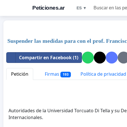
Peticiones.ar
Buscar en las pe
ES ▼
Suspender las medidas para con el prof. Francisc
Compartir en Facebook (1)
Petición
Firmas
Política de privacidad
193
Autoridades de la Universidad Torcuato Di Tella y su De
Internacionales.