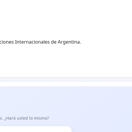
aciones Internacionales de Argentina.
as. ¿Hará usted lo mismo?