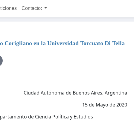
ticiones
Contacto:
o Corigliano en la Universidad Torcuato Di Tella
Ciudad Autónoma de Buenos Aires, Argentina
15 de Mayo de 2020
partamento de Ciencia Política y Estudios