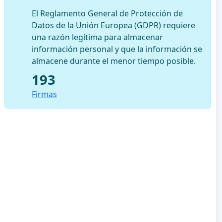
El Reglamento General de Protección de
Datos de la Unión Europea (GDPR) requiere
una razón legítima para almacenar
información personal y que la información se
almacene durante el menor tiempo posible.
193
Firmas