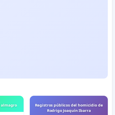
n almagro
Registros públicos del homicidio de
Rodrigo Joaquín Ibarra