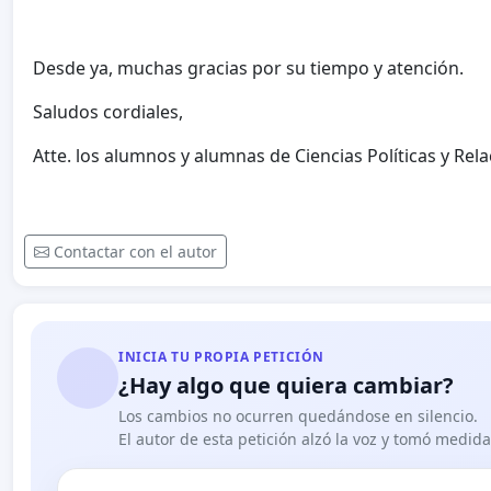
Desde ya, muchas gracias por su tiempo y atención.
Saludos cordiales,
Atte. los alumnos y alumnas de Ciencias Políticas y Rel
Contactar con el autor
INICIA TU PROPIA PETICIÓN
¿Hay algo que quiera cambiar?
Los cambios no ocurren quedándose en silencio.
El autor de esta petición alzó la voz y tomó medid