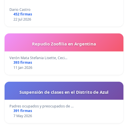
Dario Castro
452 firmas
22 Jul 2026
Repudio Zoofilia en Argentina
Verón Mata Stefania Lisette, Ceci…
393 firmas
11 Jan 2026
Suspensión de clases en el Distrito de Azul
Padres ocupados y preocupados de …
391 firmas
7 May 2026