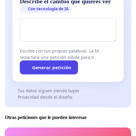
Describe el cambio que quieres ver
Con tecnología de IA
Escribe con tus propias palabras. La IA
redactará una petición sólida para ti.
Generar petición
Tus datos siguen siendo tuyos
Privacidad desde el diseño
Otras peticiones que le pueden interesar