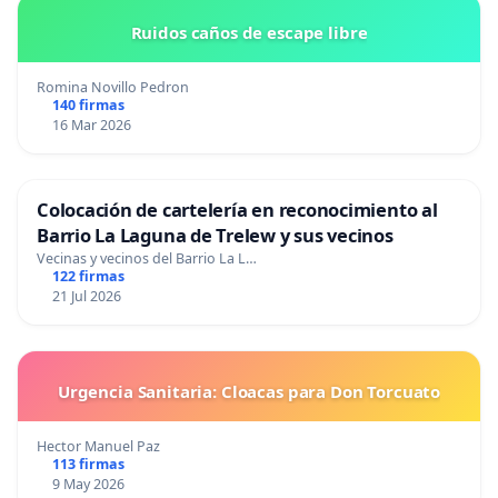
Ruidos caños de escape libre
Romina Novillo Pedron
140 firmas
16 Mar 2026
Colocación de cartelería en reconocimiento al
Barrio La Laguna de Trelew y sus vecinos
Vecinas y vecinos del Barrio La L…
122 firmas
21 Jul 2026
Urgencia Sanitaria: Cloacas para Don Torcuato
Hector Manuel Paz
113 firmas
9 May 2026