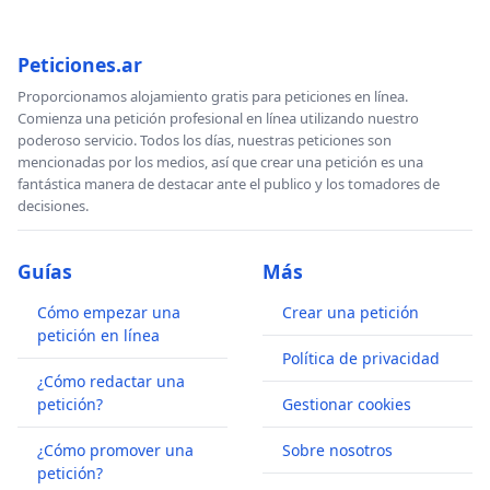
Peticiones.ar
Proporcionamos alojamiento gratis para peticiones en línea.
Comienza una petición profesional en línea utilizando nuestro
poderoso servicio. Todos los días, nuestras peticiones son
mencionadas por los medios, así que crear una petición es una
fantástica manera de destacar ante el publico y los tomadores de
decisiones.
Guías
Más
Cómo empezar una
Crear una petición
petición en línea
Política de privacidad
¿Cómo redactar una
petición?
Gestionar cookies
¿Cómo promover una
Sobre nosotros
petición?