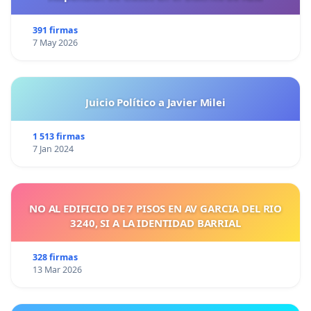
391 firmas
7 May 2026
Juicio Político a Javier Milei
1 513 firmas
7 Jan 2024
NO AL EDIFICIO DE 7 PISOS EN AV GARCIA DEL RIO
3240, SI A LA IDENTIDAD BARRIAL
328 firmas
13 Mar 2026