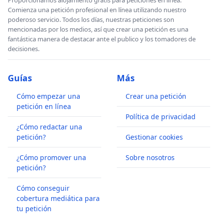
Comienza una petición profesional en línea utilizando nuestro
poderoso servicio. Todos los días, nuestras peticiones son
mencionadas por los medios, así que crear una petición es una
fantástica manera de destacar ante el publico y los tomadores de
decisiones.
Guías
Más
Cómo empezar una
Crear una petición
petición en línea
Política de privacidad
¿Cómo redactar una
petición?
Gestionar cookies
¿Cómo promover una
Sobre nosotros
petición?
Cómo conseguir
cobertura mediática para
tu petición