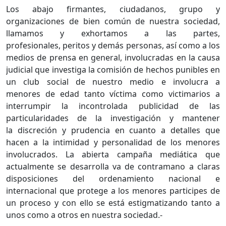
Los abajo firmantes, ciudadanos, grupo y
organizaciones de bien común de nuestra sociedad,
llamamos y exhortamos a las partes,
profesionales, peritos y demás personas, así como a los
medios de prensa en general, involucradas en la causa
judicial que investiga la comisión de hechos punibles en
un club social de nuestro medio e involucra a
menores de edad tanto víctima como victimarios a
interrumpir la incontrolada publicidad de las
particularidades de la investigación y mantener
la discreción y prudencia en cuanto a detalles que
hacen a la intimidad y personalidad de los menores
involucrados. La abierta campaña mediática que
actualmente se desarrolla va de contramano a claras
disposiciones del ordenamiento nacional e
internacional que protege a los menores participes de
un proceso y con ello se está estigmatizando tanto a
unos como a otros en nuestra sociedad.-