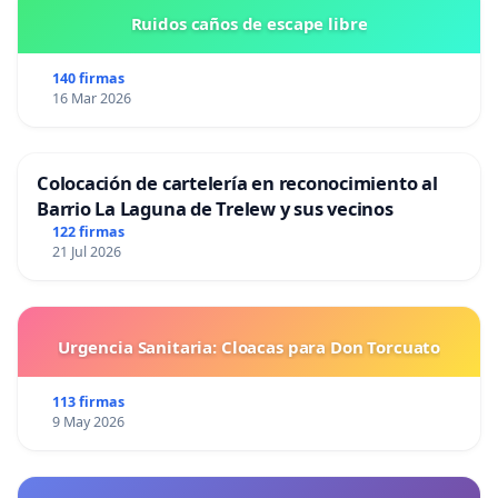
Ruidos caños de escape libre
140 firmas
16 Mar 2026
Colocación de cartelería en reconocimiento al
Barrio La Laguna de Trelew y sus vecinos
122 firmas
21 Jul 2026
Urgencia Sanitaria: Cloacas para Don Torcuato
113 firmas
9 May 2026