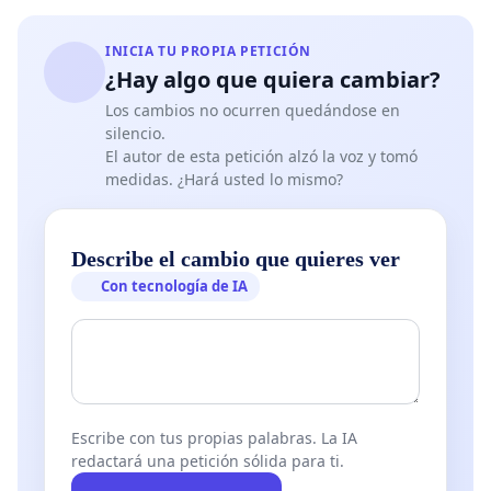
INICIA TU PROPIA PETICIÓN
¿Hay algo que quiera cambiar?
Los cambios no ocurren quedándose en
silencio.
El autor de esta petición alzó la voz y tomó
medidas. ¿Hará usted lo mismo?
Describe el cambio que quieres ver
Con tecnología de IA
Escribe con tus propias palabras. La IA
redactará una petición sólida para ti.