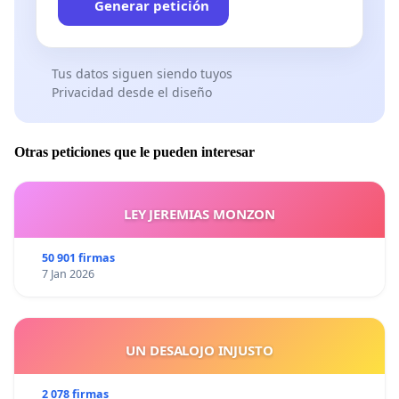
Generar petición
Tus datos siguen siendo tuyos
Privacidad desde el diseño
Otras peticiones que le pueden interesar
LEY JEREMIAS MONZON
50 901 firmas
7 Jan 2026
UN DESALOJO INJUSTO
2 078 firmas