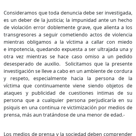
Consideramos que toda denuncia debe ser investigada,
es un deber de la justicia; la impunidad ante un hecho
de violación error doblemente grave, que alienta a los
transgresores a seguir cometiendo actos de violencia
mientras obligamos a la víctima a callar con miedo
e impotencia, quedando expuesta a ser ultrajada una y
otra vez mientras se hace caso omiso a un pedido
desesperado de auxilio. Solicitamos que la presente
investigación se lleve a cabo en un ambiente de cordura
y respeto, especialmente hacia la persona de la
víctima que continuamente viene siendo objetos de
ataques y publicidad de cuestiones intimas de su
persona que a cualquier persona perjudicaría en su
psiquis en una continua re victimización por medios de
prensa, más aun tratándose de una menor de edad.-
Los medios de prensa y la sociedad deben comprender