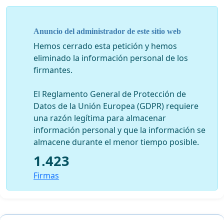
Anuncio del administrador de este sitio web
Hemos cerrado esta petición y hemos
eliminado la información personal de los
firmantes.
El Reglamento General de Protección de
Datos de la Unión Europea (GDPR) requiere
una razón legítima para almacenar
información personal y que la información se
almacene durante el menor tiempo posible.
1.423
Firmas