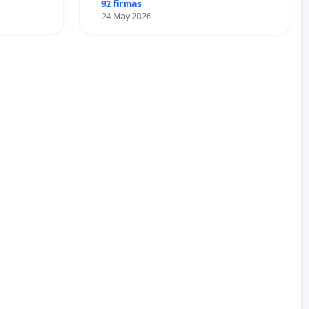
92 firmas
24 May 2026