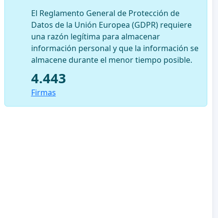
El Reglamento General de Protección de
Datos de la Unión Europea (GDPR) requiere
una razón legítima para almacenar
información personal y que la información se
almacene durante el menor tiempo posible.
4.443
Firmas