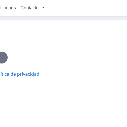
ticiones
Contacto:
ítica de privacidad