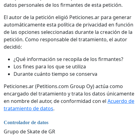
datos personales de los firmantes de esta petición.
El autor de la petición eligió Peticiones.ar para generar
automáticamente esta política de privacidad en función
de las opciones seleccionadas durante la creación de la
petición. Como responsable del tratamiento, el autor
decidió:
¿Qué información se recopila de los firmantes?
Los fines para los que se utiliza
Durante cuánto tiempo se conserva
Peticiones.ar (Petitions.com Group Oy) actúa como
encargado del tratamiento y trata los datos únicamente
en nombre del autor, de conformidad con el
Acuerdo de
tratamiento de datos
.
Controlador de datos
Grupo de Skate de GR