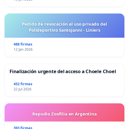
Pedido de revocación al uso privado del
Polideportivo Santojanni - Liniers
488 firmas
12 Jan 2026
Finalización urgente del acceso a Choele Choel
452 firmas
22 Jul 2026
Repudio Zoofilia en Argentina
393 firmas