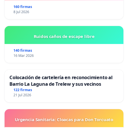
160 firmas
8 Jul 2026
Ruidos caños de escape libre
140 firmas
16 Mar 2026
Colocación de cartelería en reconocimiento al
Barrio La Laguna de Trelew y sus vecinos
122 firmas
21 Jul 2026
Urgencia Sanitaria: Cloacas para Don Torcuato