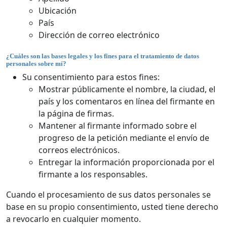
Ubicación
País
Dirección de correo electrónico
¿Cuáles son las bases legales y los fines para el tratamiento de datos
personales sobre mí?
Su consentimiento para estos fines:
Mostrar públicamente el nombre, la ciudad, el
país y los comentaros en línea del firmante en
la página de firmas.
Mantener al firmante informado sobre el
progreso de la petición mediante el envío de
correos electrónicos.
Entregar la información proporcionada por el
firmante a los responsables.
Cuando el procesamiento de sus datos personales se
base en su propio consentimiento, usted tiene derecho
a revocarlo en cualquier momento.