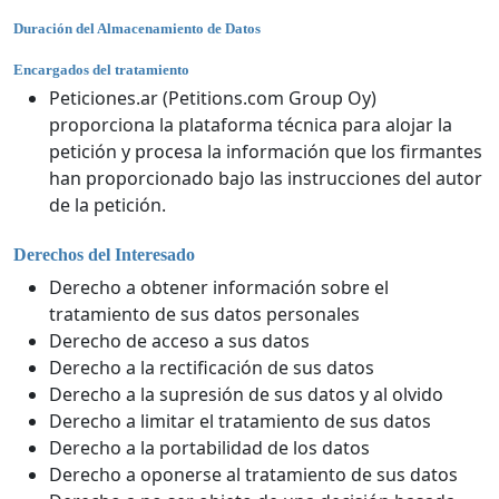
Duración del Almacenamiento de Datos
Encargados del tratamiento
Peticiones.ar (Petitions.com Group Oy)
proporciona la plataforma técnica para alojar la
petición y procesa la información que los firmantes
han proporcionado bajo las instrucciones del autor
de la petición.
Derechos del Interesado
Derecho a obtener información sobre el
tratamiento de sus datos personales
Derecho de acceso a sus datos
Derecho a la rectificación de sus datos
Derecho a la supresión de sus datos y al olvido
Derecho a limitar el tratamiento de sus datos
Derecho a la portabilidad de los datos
Derecho a oponerse al tratamiento de sus datos