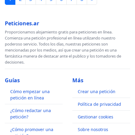
Peticiones.ar
Proporcionamos alojamiento gratis para peticiones en línea.
Comienza una petición profesional en línea utilizando nuestro
poderoso servicio. Todos los días, nuestras peticiones son
mencionadas por los medios, así que crear una petición es una
fantástica manera de destacar ante el publico y los tomadores de
decisiones.
Guías
Más
Cómo empezar una
Crear una petición
petición en línea
Política de privacidad
¿Cómo redactar una
petición?
Gestionar cookies
¿Cómo promover una
Sobre nosotros