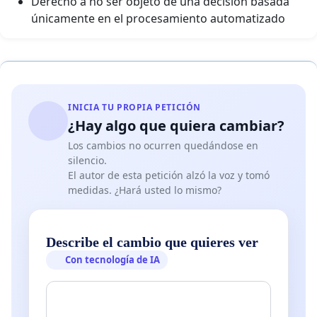
Derecho a no ser objeto de una decisión basada
únicamente en el procesamiento automatizado
INICIA TU PROPIA PETICIÓN
¿Hay algo que quiera cambiar?
Los cambios no ocurren quedándose en
silencio.
El autor de esta petición alzó la voz y tomó
medidas. ¿Hará usted lo mismo?
Describe el cambio que quieres ver
Con tecnología de IA