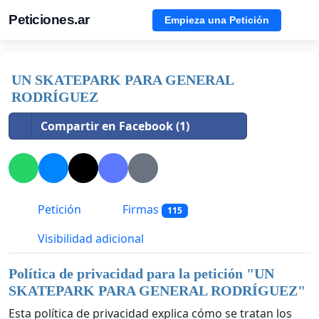
Peticiones.ar
Empieza una Petición
UN SKATEPARK PARA GENERAL
RODRÍGUEZ
Compartir en Facebook (1)
Petición
Firmas
115
Visibilidad adicional
Política de privacidad para la petición "
UN
SKATEPARK PARA GENERAL RODRÍGUEZ
"
Esta política de privacidad explica cómo se tratan los