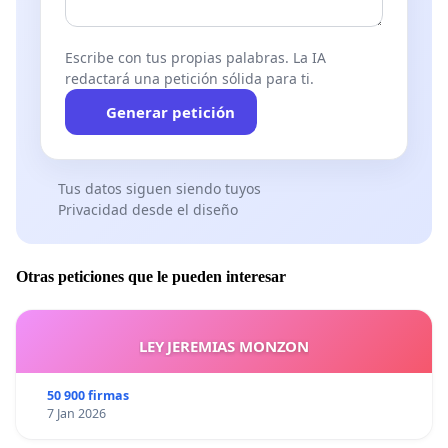
Escribe con tus propias palabras. La IA
redactará una petición sólida para ti.
Generar petición
Tus datos siguen siendo tuyos
Privacidad desde el diseño
Otras peticiones que le pueden interesar
LEY JEREMIAS MONZON
50 900 firmas
7 Jan 2026