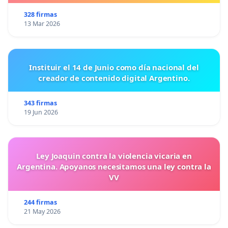
328 firmas
13 Mar 2026
Instituir el 14 de Junio como día nacional del
creador de contenido digital Argentino.
343 firmas
19 Jun 2026
Ley Joaquin contra la violencia vicaria en
Argentina. Apoyanos necesitamos una ley contra la
VV
244 firmas
21 May 2026