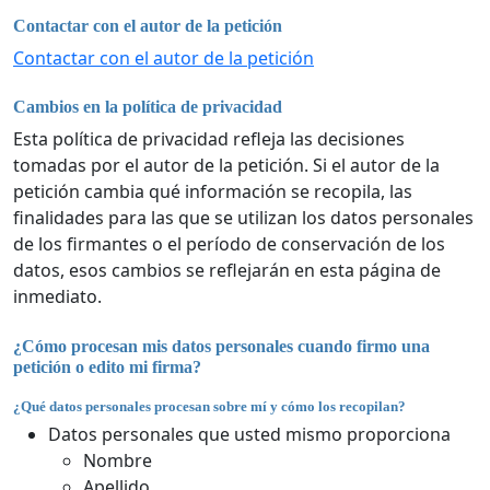
Contactar con el autor de la petición
Contactar con el autor de la petición
Cambios en la política de privacidad
Esta política de privacidad refleja las decisiones
tomadas por el autor de la petición. Si el autor de la
petición cambia qué información se recopila, las
finalidades para las que se utilizan los datos personales
de los firmantes o el período de conservación de los
datos, esos cambios se reflejarán en esta página de
inmediato.
¿Cómo procesan mis datos personales cuando firmo una
petición o edito mi firma?
¿Qué datos personales procesan sobre mí y cómo los recopilan?
Datos personales que usted mismo proporciona
Nombre
Apellido