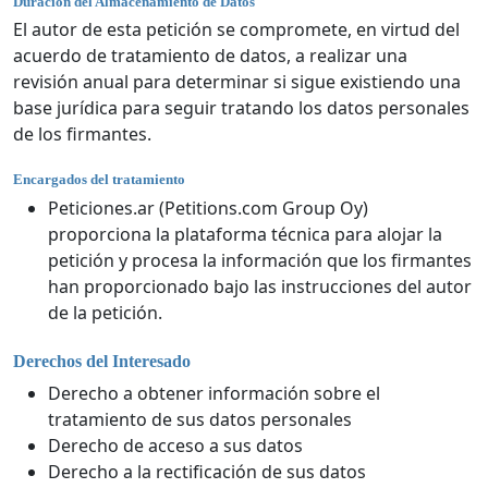
Duración del Almacenamiento de Datos
El autor de esta petición se compromete, en virtud del
acuerdo de tratamiento de datos, a realizar una
revisión anual para determinar si sigue existiendo una
base jurídica para seguir tratando los datos personales
de los firmantes.
Encargados del tratamiento
Peticiones.ar (Petitions.com Group Oy)
proporciona la plataforma técnica para alojar la
petición y procesa la información que los firmantes
han proporcionado bajo las instrucciones del autor
de la petición.
Derechos del Interesado
Derecho a obtener información sobre el
tratamiento de sus datos personales
Derecho de acceso a sus datos
Derecho a la rectificación de sus datos