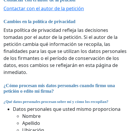
Contactar con el autor de la petición
Cambios en la política de privacidad
Esta política de privacidad refleja las decisiones
tomadas por el autor de la petición. Si el autor de la
petición cambia qué información se recopila, las
finalidades para las que se utilizan los datos personales
de los firmantes o el período de conservación de los
datos, esos cambios se reflejarán en esta página de
inmediato.
¿Cómo procesan mis datos personales cuando firmo una
petición o edito mi firma?
¿Qué datos personales procesan sobre mí y cómo los recopilan?
Datos personales que usted mismo proporciona
Nombre
Apellido
Ubicación