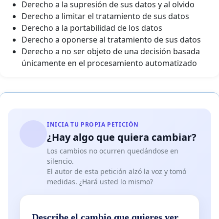
Derecho a la supresión de sus datos y al olvido
Derecho a limitar el tratamiento de sus datos
Derecho a la portabilidad de los datos
Derecho a oponerse al tratamiento de sus datos
Derecho a no ser objeto de una decisión basada
únicamente en el procesamiento automatizado
INICIA TU PROPIA PETICIÓN
¿Hay algo que quiera cambiar?
Los cambios no ocurren quedándose en
silencio.
El autor de esta petición alzó la voz y tomó
medidas. ¿Hará usted lo mismo?
Describe el cambio que quieres ver