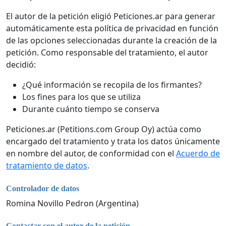
El autor de la petición eligió Peticiones.ar para generar
automáticamente esta política de privacidad en función
de las opciones seleccionadas durante la creación de la
petición. Como responsable del tratamiento, el autor
decidió:
¿Qué información se recopila de los firmantes?
Los fines para los que se utiliza
Durante cuánto tiempo se conserva
Peticiones.ar (Petitions.com Group Oy) actúa como
encargado del tratamiento y trata los datos únicamente
en nombre del autor, de conformidad con el
Acuerdo de
tratamiento de datos
.
Controlador de datos
Romina Novillo Pedron (Argentina)
Contactar con el autor de la petición