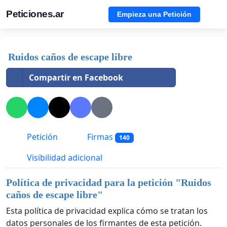
Peticiones.ar
Empieza una Petición
Ruidos caños de escape libre
Compartir en Facebook
Petición
Firmas
140
Visibilidad adicional
Política de privacidad para la petición "
Ruidos
caños de escape libre
"
Esta política de privacidad explica cómo se tratan los
datos personales de los firmantes de esta petición.