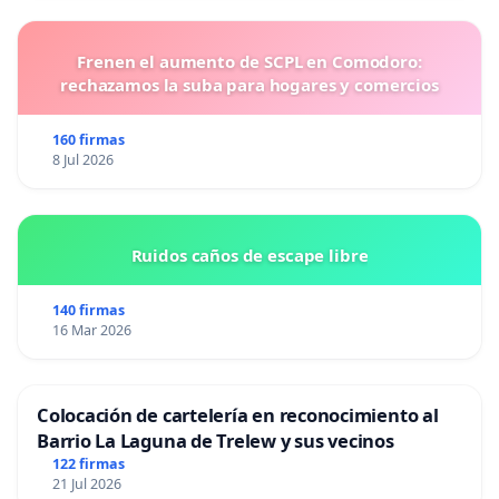
Frenen el aumento de SCPL en Comodoro:
rechazamos la suba para hogares y comercios
160 firmas
8 Jul 2026
Ruidos caños de escape libre
140 firmas
16 Mar 2026
Colocación de cartelería en reconocimiento al
Barrio La Laguna de Trelew y sus vecinos
122 firmas
21 Jul 2026