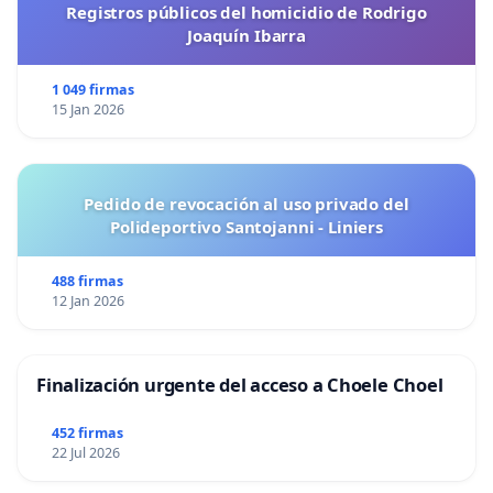
Registros públicos del homicidio de Rodrigo
Joaquín Ibarra
1 049 firmas
15 Jan 2026
Pedido de revocación al uso privado del
Polideportivo Santojanni - Liniers
488 firmas
12 Jan 2026
Finalización urgente del acceso a Choele Choel
452 firmas
22 Jul 2026