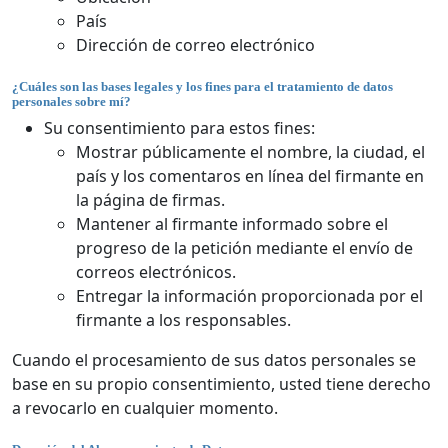
País
Dirección de correo electrónico
¿Cuáles son las bases legales y los fines para el tratamiento de datos
personales sobre mí?
Su consentimiento para estos fines:
Mostrar públicamente el nombre, la ciudad, el
país y los comentaros en línea del firmante en
la página de firmas.
Mantener al firmante informado sobre el
progreso de la petición mediante el envío de
correos electrónicos.
Entregar la información proporcionada por el
firmante a los responsables.
Cuando el procesamiento de sus datos personales se
base en su propio consentimiento, usted tiene derecho
a revocarlo en cualquier momento.