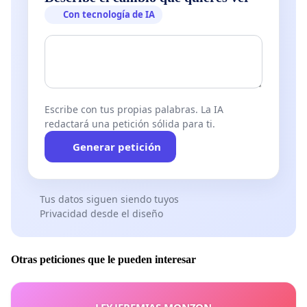
Con tecnología de IA
Escribe con tus propias palabras. La IA
redactará una petición sólida para ti.
Generar petición
Tus datos siguen siendo tuyos
Privacidad desde el diseño
Otras peticiones que le pueden interesar