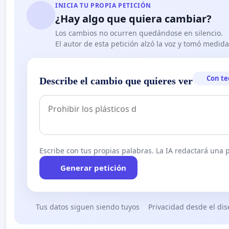
INICIA TU PROPIA PETICIÓN
¿Hay algo que quiera cambiar?
Los cambios no ocurren quedándose en silencio.
El autor de esta petición alzó la voz y tomó medid
Con te
Describe el cambio que quieres ver
Escribe con tus propias palabras. La IA redactará una pe
Generar petición
Tus datos siguen siendo tuyos
Privacidad desde el di