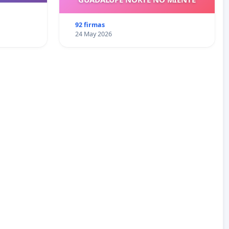
92 firmas
24 May 2026