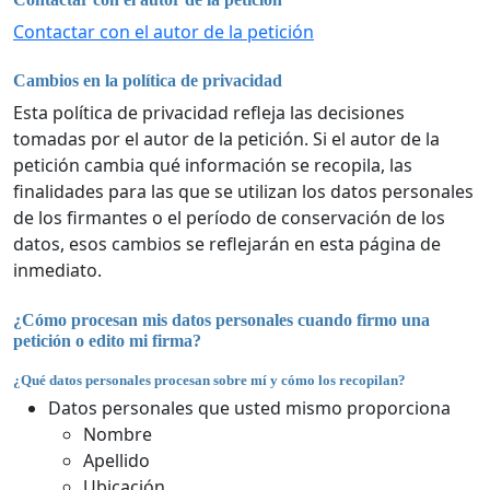
Contactar con el autor de la petición
Cambios en la política de privacidad
Esta política de privacidad refleja las decisiones
tomadas por el autor de la petición. Si el autor de la
petición cambia qué información se recopila, las
finalidades para las que se utilizan los datos personales
de los firmantes o el período de conservación de los
datos, esos cambios se reflejarán en esta página de
inmediato.
¿Cómo procesan mis datos personales cuando firmo una
petición o edito mi firma?
¿Qué datos personales procesan sobre mí y cómo los recopilan?
Datos personales que usted mismo proporciona
Nombre
Apellido
Ubicación