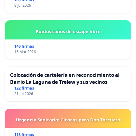
8 Jul 2026
Ruidos caños de escape libre
140 firmas
16 Mar 2026
Colocación de cartelería en reconocimiento al
Barrio La Laguna de Trelew y sus vecinos
122 firmas
21 Jul 2026
Urgencia Sanitaria: Cloacas para Don Torcuato
113 firmas