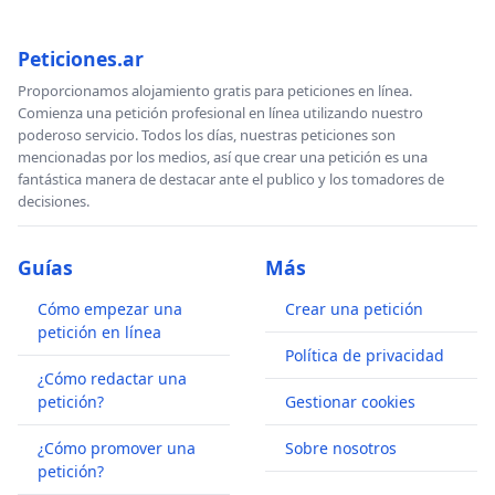
Peticiones.ar
Proporcionamos alojamiento gratis para peticiones en línea.
Comienza una petición profesional en línea utilizando nuestro
poderoso servicio. Todos los días, nuestras peticiones son
mencionadas por los medios, así que crear una petición es una
fantástica manera de destacar ante el publico y los tomadores de
decisiones.
Guías
Más
Cómo empezar una
Crear una petición
petición en línea
Política de privacidad
¿Cómo redactar una
petición?
Gestionar cookies
¿Cómo promover una
Sobre nosotros
petición?