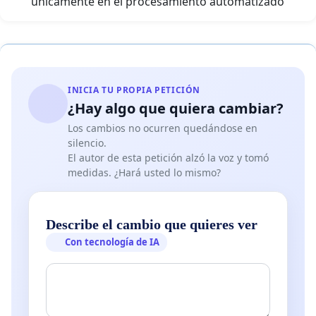
únicamente en el procesamiento automatizado
INICIA TU PROPIA PETICIÓN
¿Hay algo que quiera cambiar?
Los cambios no ocurren quedándose en
silencio.
El autor de esta petición alzó la voz y tomó
medidas. ¿Hará usted lo mismo?
Describe el cambio que quieres ver
Con tecnología de IA