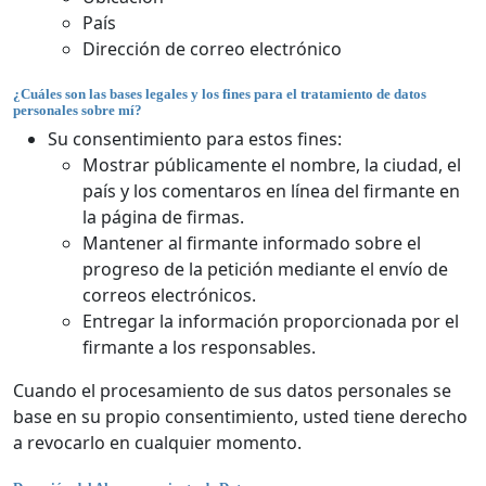
País
Dirección de correo electrónico
¿Cuáles son las bases legales y los fines para el tratamiento de datos
personales sobre mí?
Su consentimiento para estos fines:
Mostrar públicamente el nombre, la ciudad, el
país y los comentaros en línea del firmante en
la página de firmas.
Mantener al firmante informado sobre el
progreso de la petición mediante el envío de
correos electrónicos.
Entregar la información proporcionada por el
firmante a los responsables.
Cuando el procesamiento de sus datos personales se
base en su propio consentimiento, usted tiene derecho
a revocarlo en cualquier momento.