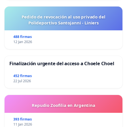
Pedido de revocación al uso privado del
Polideportivo Santojanni - Liniers
488 firmas
12 Jan 2026
Finalización urgente del acceso a Choele Choel
452 firmas
22 Jul 2026
Repudio Zoofilia en Argentina
393 firmas
11 Jan 2026