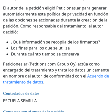
El autor de la petición eligió Peticiones.ar para generar
automáticamente esta política de privacidad en función
de las opciones seleccionadas durante la creación de la
petición. Como responsable del tratamiento, el autor
decidió:
¿Qué información se recopila de los firmantes?
Los fines para los que se utiliza
Durante cuánto tiempo se conserva
Peticiones.ar (Petitions.com Group Oy) actúa como
encargado del tratamiento y trata los datos únicamente
en nombre del autor, de conformidad con el
Acuerdo de
tratamiento de datos
.
Controlador de datos
ESCUELA SEMILLA
Contactar con el autor de la petición