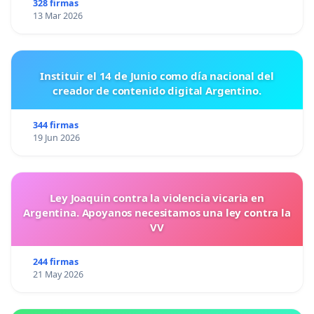
328 firmas
13 Mar 2026
Instituir el 14 de Junio como día nacional del
creador de contenido digital Argentino.
344 firmas
19 Jun 2026
Ley Joaquin contra la violencia vicaria en
Argentina. Apoyanos necesitamos una ley contra la
VV
244 firmas
21 May 2026