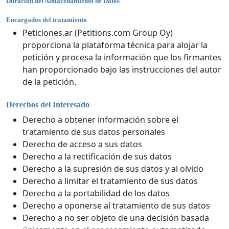
Duración del Almacenamiento de Datos
Encargados del tratamiento
Peticiones.ar (Petitions.com Group Oy)
proporciona la plataforma técnica para alojar la
petición y procesa la información que los firmantes
han proporcionado bajo las instrucciones del autor
de la petición.
Derechos del Interesado
Derecho a obtener información sobre el
tratamiento de sus datos personales
Derecho de acceso a sus datos
Derecho a la rectificación de sus datos
Derecho a la supresión de sus datos y al olvido
Derecho a limitar el tratamiento de sus datos
Derecho a la portabilidad de los datos
Derecho a oponerse al tratamiento de sus datos
Derecho a no ser objeto de una decisión basada