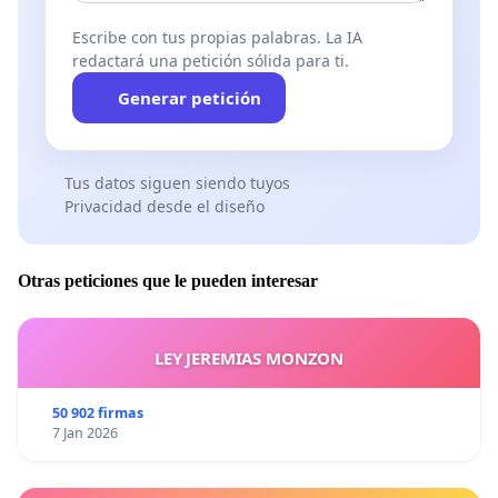
Escribe con tus propias palabras. La IA
redactará una petición sólida para ti.
Generar petición
Tus datos siguen siendo tuyos
Privacidad desde el diseño
Otras peticiones que le pueden interesar
LEY JEREMIAS MONZON
50 902 firmas
7 Jan 2026