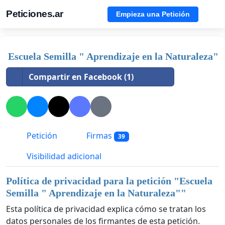
Peticiones.ar
Empieza una Petición
Escuela Semilla " Aprendizaje en la Naturaleza"
Compartir en Facebook (1)
Petición
Firmas
39
Visibilidad adicional
Política de privacidad para la petición "
Escuela
Semilla " Aprendizaje en la Naturaleza"
"
Esta política de privacidad explica cómo se tratan los
datos personales de los firmantes de esta petición.