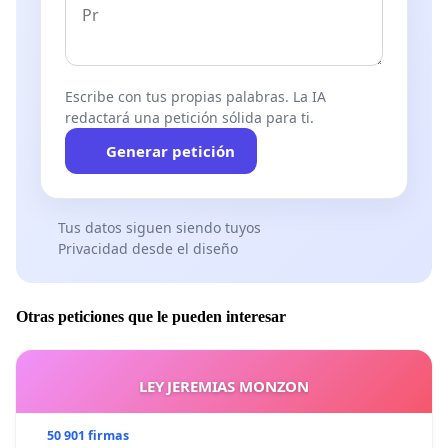
Escribe con tus propias palabras. La IA
redactará una petición sólida para ti.
Generar petición
Tus datos siguen siendo tuyos
Privacidad desde el diseño
Otras peticiones que le pueden interesar
LEY JEREMIAS MONZON
50 901 firmas