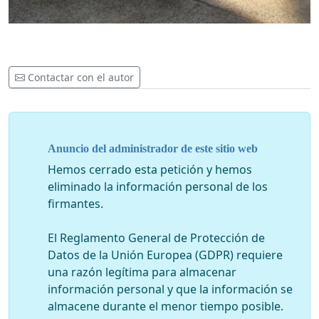
Contactar con el autor
Anuncio del administrador de este sitio web
Hemos cerrado esta petición y hemos
eliminado la información personal de los
firmantes.
El Reglamento General de Protección de
Datos de la Unión Europea (GDPR) requiere
una razón legítima para almacenar
información personal y que la información se
almacene durante el menor tiempo posible.