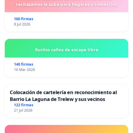
rechazamos la suba para hogares y comercios
160 firmas
8 Jul 2026
Ruidos caños de escape libre
140 firmas
16 Mar 2026
Colocación de cartelería en reconocimiento al
Barrio La Laguna de Trelew y sus vecinos
122 firmas
21 Jul 2026