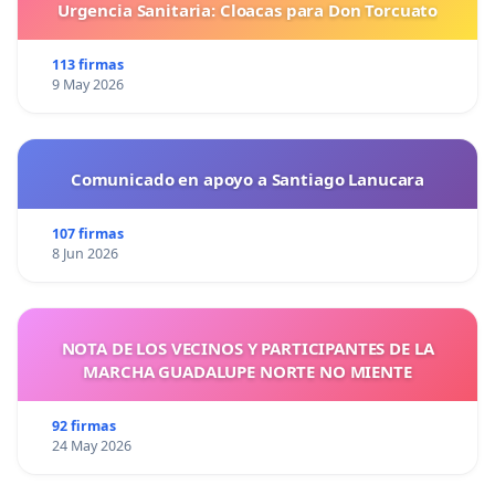
Urgencia Sanitaria: Cloacas para Don Torcuato
113 firmas
9 May 2026
Comunicado en apoyo a Santiago Lanucara
107 firmas
8 Jun 2026
NOTA DE LOS VECINOS Y PARTICIPANTES DE LA
MARCHA GUADALUPE NORTE NO MIENTE
92 firmas
24 May 2026