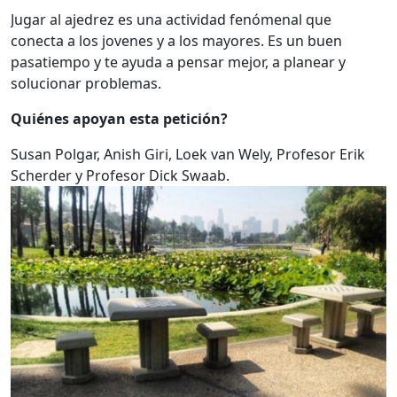
Jugar al ajedrez es una actividad fenómenal que
conecta a los jovenes y a los mayores. Es un buen
pasatiempo y te ayuda a pensar mejor, a planear y
solucionar problemas.
Quiénes apoyan esta petición?
Susan Polgar, Anish Giri, Loek van Wely, Profesor Erik
Scherder y Profesor Dick Swaab.