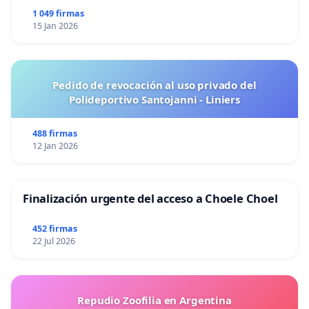
1 049 firmas
15 Jan 2026
Pedido de revocación al uso privado del
Polideportivo Santojanni - Liniers
488 firmas
12 Jan 2026
Finalización urgente del acceso a Choele Choel
452 firmas
22 Jul 2026
Repudio Zoofilia en Argentina