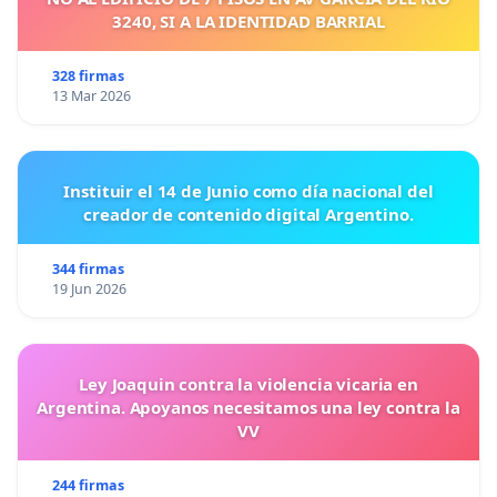
3240, SI A LA IDENTIDAD BARRIAL
328 firmas
13 Mar 2026
Instituir el 14 de Junio como día nacional del
creador de contenido digital Argentino.
344 firmas
19 Jun 2026
Ley Joaquin contra la violencia vicaria en
Argentina. Apoyanos necesitamos una ley contra la
VV
244 firmas