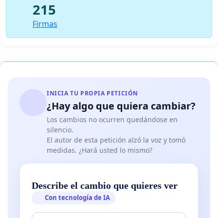
215
Firmas
INICIA TU PROPIA PETICIÓN
¿Hay algo que quiera cambiar?
Los cambios no ocurren quedándose en
silencio.
El autor de esta petición alzó la voz y tomó
medidas. ¿Hará usted lo mismo?
Describe el cambio que quieres ver
Con tecnología de IA