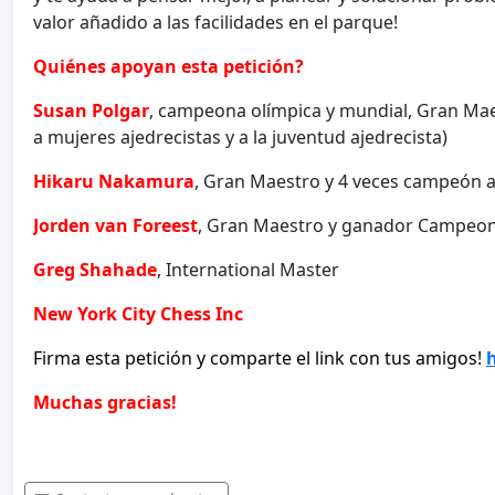
valor añadido a las facilidades en el parque!
Quiénes apoyan esta petición?
Susan Polgar
, campeona olímpica y mundial, Gran Mae
a mujeres ajedrecistas y a la juventud ajedrecista)
Hikaru Nakamura
, Gran Maestro y 4 veces campeón 
Jorden van Foreest
, Gran Maestro y ganador Campeon
Greg Shahade
, International Master
New York City Chess Inc
Firma esta petición y comparte el link con tus amigos!
Muchas gracias!