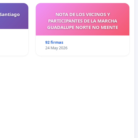
Santiago
NOTA DE LOS VECINOS Y
PARTICIPANTES DE LA MARCHA
GUADALUPE NORTE NO MIENTE
92 firmas
24 May 2026