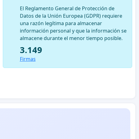
El Reglamento General de Protección de
Datos de la Unión Europea (GDPR) requiere
una razón legítima para almacenar
información personal y que la información se
almacene durante el menor tiempo posible.
3.149
Firmas