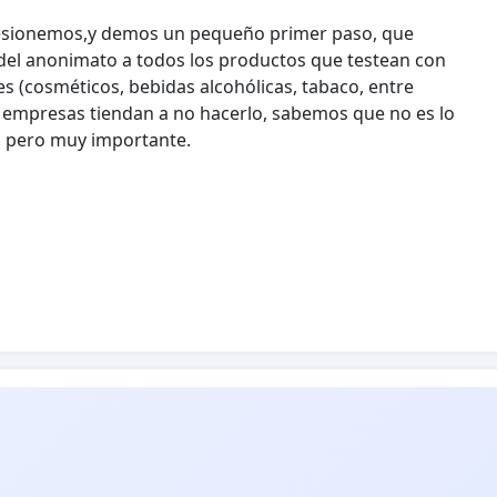
presionemos,y demos un pequeño primer paso, que
del anonimato a todos los productos que testean con
s (cosméticos, bebidas alcohólicas, tabaco, entre
as empresas tiendan a no hacerlo, sabemos que no es lo
, pero muy importante.