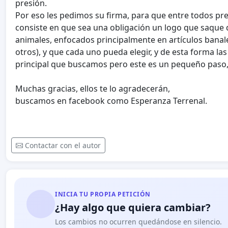
presión.
Por eso les pedimos su firma, para que entre todos 
consiste en que sea una obligación un logo que saque 
animales, enfocados principalmente en artículos banale
otros), y que cada uno pueda elegir, y de esta forma l
principal que buscamos pero este es un pequeño paso
Muchas gracias,
ellos te lo agradecerán,
buscamos en facebook como Esperanza Terrenal.
Contactar con el autor
INICIA TU PROPIA PETICIÓN
¿Hay algo que quiera cambiar?
Los cambios no ocurren quedándose en silencio.