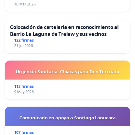
16 Mar 2026
Colocación de cartelería en reconocimiento al
Barrio La Laguna de Trelew y sus vecinos
122 firmas
21 Jul 2026
Urgencia Sanitaria: Cloacas para Don Torcuato
113 firmas
9 May 2026
Comunicado en apoyo a Santiago Lanucara
107 firmas