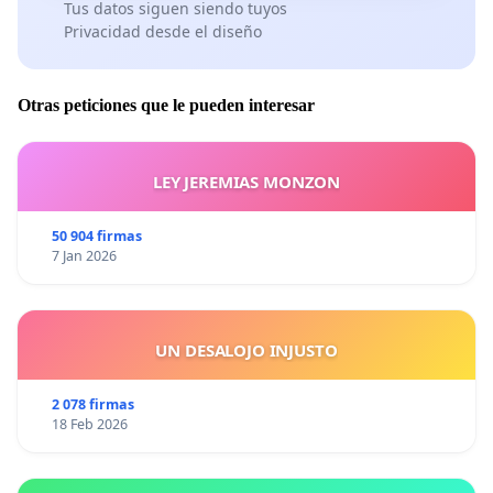
Tus datos siguen siendo tuyos
Privacidad desde el diseño
Otras peticiones que le pueden interesar
LEY JEREMIAS MONZON
50 904 firmas
7 Jan 2026
UN DESALOJO INJUSTO
2 078 firmas
18 Feb 2026