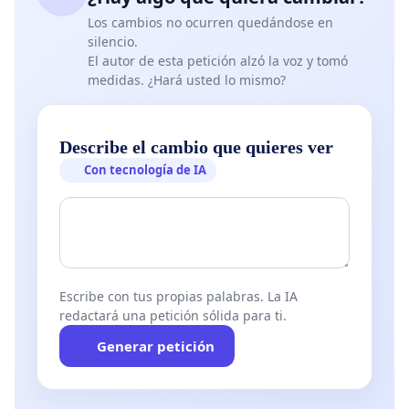
Los cambios no ocurren quedándose en
silencio.
El autor de esta petición alzó la voz y tomó
medidas. ¿Hará usted lo mismo?
Describe el cambio que quieres ver
Con tecnología de IA
Escribe con tus propias palabras. La IA
redactará una petición sólida para ti.
Generar petición