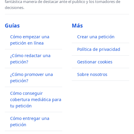
fantástica manera de destacar ante el publico y los tomadores de
decisiones.
Guías
Más
Cómo empezar una
Crear una petición
petición en línea
Política de privacidad
¿Cómo redactar una
petición?
Gestionar cookies
¿Cómo promover una
Sobre nosotros
petición?
Cómo conseguir
cobertura mediática para
tu petición
Cómo entregar una
petición