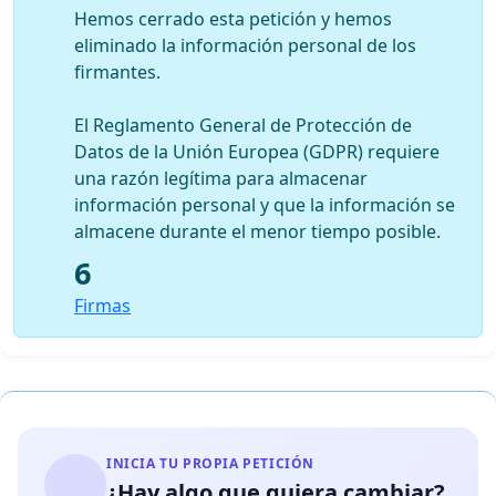
Hemos cerrado esta petición y hemos
eliminado la información personal de los
firmantes.
El Reglamento General de Protección de
Datos de la Unión Europea (GDPR) requiere
una razón legítima para almacenar
información personal y que la información se
almacene durante el menor tiempo posible.
6
Firmas
INICIA TU PROPIA PETICIÓN
¿Hay algo que quiera cambiar?