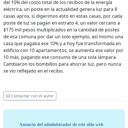
del 10% del costo total de los recibos de la energía
eléctrica, un poste en la actualidad genera luz para 8
casas aprox, si digerimos esto en estas casas, por cada
poste de luz se pagan en estrato 4, un valor cercano a
$175 mil pesos multiplicados en la cantidad de postes
de esa comuna por dar un solo ejemplo, así mismo una
casa que pagaba ese 10% y a hoy fue transformada en
edificio con 10 apartamentos, se aumenta ese valor por
10 más, pagando ese consumo de una sola lámpara.
Cambiaron los bombillos para ahorrar luz, pero nunca
se vio reflejado en el recibo.
Contactar con el autor
Anuncio del administrador de este sitio web