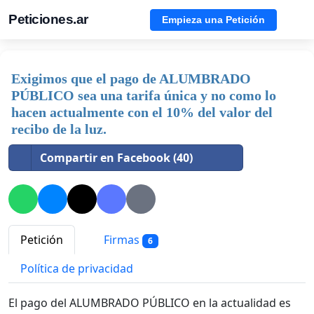
Peticiones.ar
Empieza una Petición
Exigimos que el pago de ALUMBRADO
PÚBLICO sea una tarifa única y no como lo
hacen actualmente con el 10% del valor del
recibo de la luz.
Compartir en Facebook (40)
Petición
Firmas
6
Política de privacidad
El pago del ALUMBRADO PÚBLICO en la actualidad es