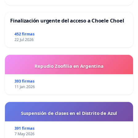
Finalización urgente del acceso a Choele Choel
452 firmas
22 Jul 2026
Repudio Zoofilia en Argentina
393 firmas
11 Jan 2026
Suspensión de clases en el Distrito de Azul
391 firmas
7 May 2026