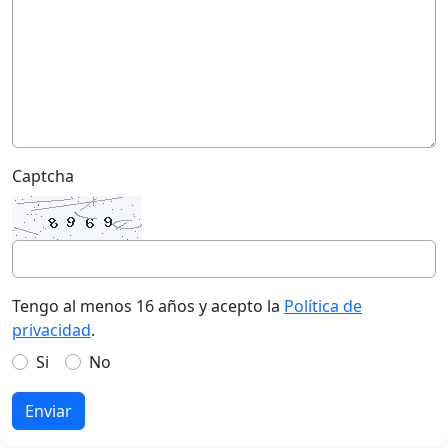
Captcha
Tengo al menos 16 años y acepto la
Política de
privacidad
.
Si
No
Enviar