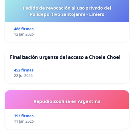
Pedido de revocación al uso privado del
Polideportivo Santojanni - Liniers
488 firmas
12 Jan 2026
Finalización urgente del acceso a Choele Choel
452 firmas
22 Jul 2026
Repudio Zoofilia en Argentina
393 firmas
11 Jan 2026