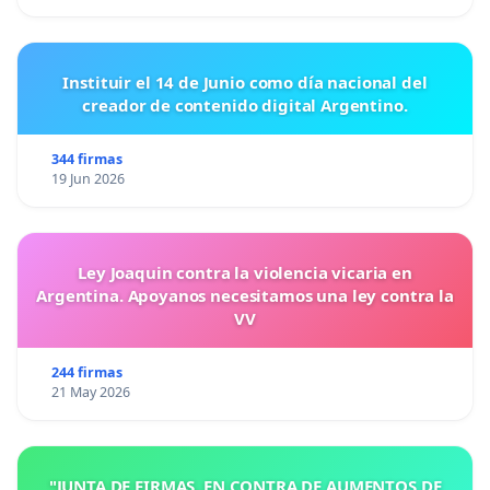
Instituir el 14 de Junio como día nacional del
creador de contenido digital Argentino.
344 firmas
19 Jun 2026
Ley Joaquin contra la violencia vicaria en
Argentina. Apoyanos necesitamos una ley contra la
VV
244 firmas
21 May 2026
"JUNTA DE FIRMAS, EN CONTRA DE AUMENTOS DE