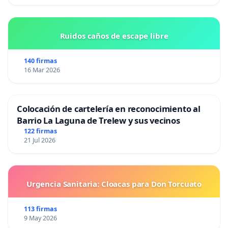
Ruidos caños de escape libre
140 firmas
16 Mar 2026
Colocación de cartelería en reconocimiento al
Barrio La Laguna de Trelew y sus vecinos
122 firmas
21 Jul 2026
Urgencia Sanitaria: Cloacas para Don Torcuato
113 firmas
9 May 2026