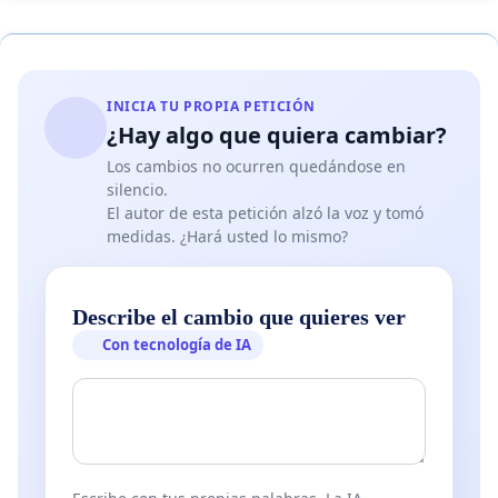
INICIA TU PROPIA PETICIÓN
¿Hay algo que quiera cambiar?
Los cambios no ocurren quedándose en
silencio.
El autor de esta petición alzó la voz y tomó
medidas. ¿Hará usted lo mismo?
Describe el cambio que quieres ver
Con tecnología de IA