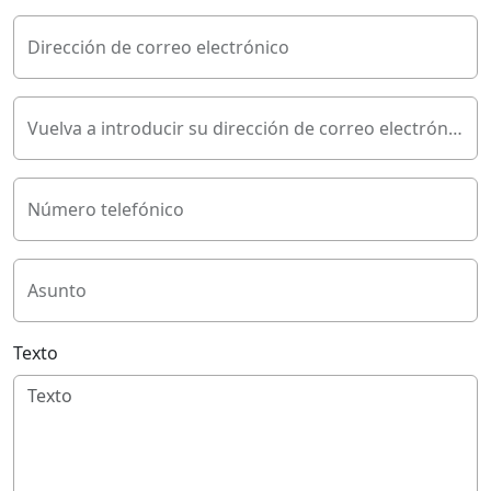
Dirección de correo electrónico
Vuelva a introducir su dirección de correo electrónico
Número telefónico
Asunto
Texto