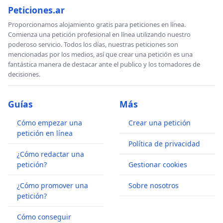
Peticiones.ar
Proporcionamos alojamiento gratis para peticiones en línea.
Comienza una petición profesional en línea utilizando nuestro
poderoso servicio. Todos los días, nuestras peticiones son
mencionadas por los medios, así que crear una petición es una
fantástica manera de destacar ante el publico y los tomadores de
decisiones.
Guías
Más
Cómo empezar una
Crear una petición
petición en línea
Política de privacidad
¿Cómo redactar una
petición?
Gestionar cookies
¿Cómo promover una
Sobre nosotros
petición?
Cómo conseguir