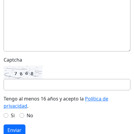
Captcha
Tengo al menos 16 años y acepto la
Política de
privacidad
.
Si
No
Enviar