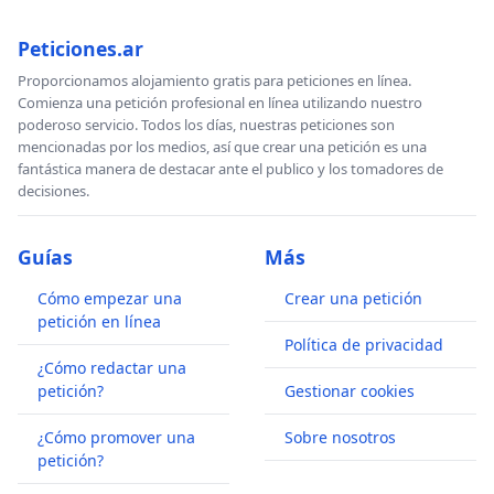
Peticiones.ar
Proporcionamos alojamiento gratis para peticiones en línea.
Comienza una petición profesional en línea utilizando nuestro
poderoso servicio. Todos los días, nuestras peticiones son
mencionadas por los medios, así que crear una petición es una
fantástica manera de destacar ante el publico y los tomadores de
decisiones.
Guías
Más
Cómo empezar una
Crear una petición
petición en línea
Política de privacidad
¿Cómo redactar una
petición?
Gestionar cookies
¿Cómo promover una
Sobre nosotros
petición?