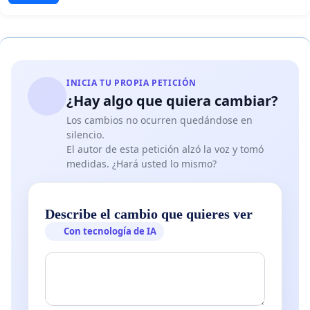
INICIA TU PROPIA PETICIÓN
¿Hay algo que quiera cambiar?
Los cambios no ocurren quedándose en
silencio.
El autor de esta petición alzó la voz y tomó
medidas. ¿Hará usted lo mismo?
Describe el cambio que quieres ver
Con tecnología de IA