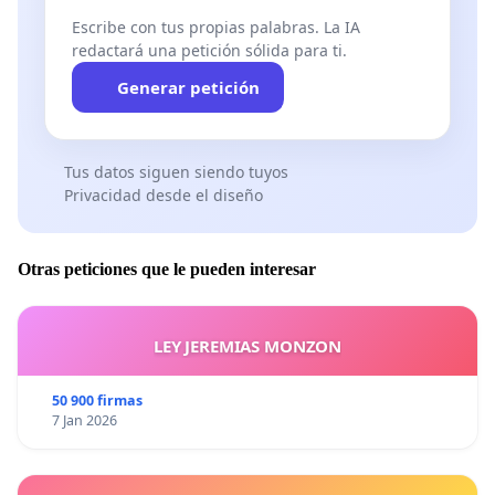
Escribe con tus propias palabras. La IA
redactará una petición sólida para ti.
Generar petición
Tus datos siguen siendo tuyos
Privacidad desde el diseño
Otras peticiones que le pueden interesar
LEY JEREMIAS MONZON
50 900 firmas
7 Jan 2026