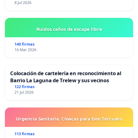
8 Jul 2026
Ruidos caños de escape libre
140 firmas
16 Mar 2026
Colocación de cartelería en reconocimiento al
Barrio La Laguna de Trelew y sus vecinos
122 firmas
21 Jul 2026
Urgencia Sanitaria: Cloacas para Don Torcuato
113 firmas