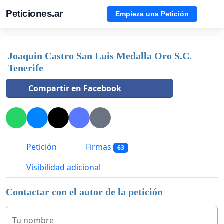
Peticiones.ar
Empieza una Petición
Joaquin Castro San Luis Medalla Oro S.C.
Tenerife
Compartir en Facebook
Petición
Firmas
63
Visibilidad adicional
Contactar con el autor de la petición
Tu nombre