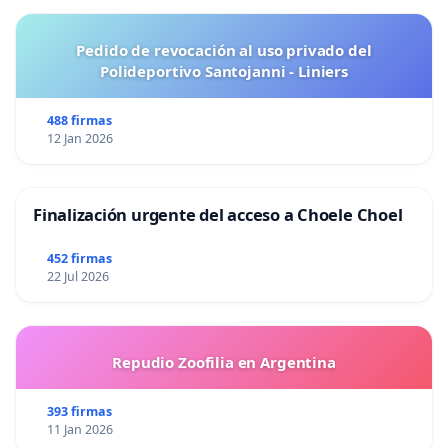
Pedido de revocación al uso privado del
Polideportivo Santojanni - Liniers
488 firmas
12 Jan 2026
Finalización urgente del acceso a Choele Choel
452 firmas
22 Jul 2026
Repudio Zoofilia en Argentina
393 firmas
11 Jan 2026