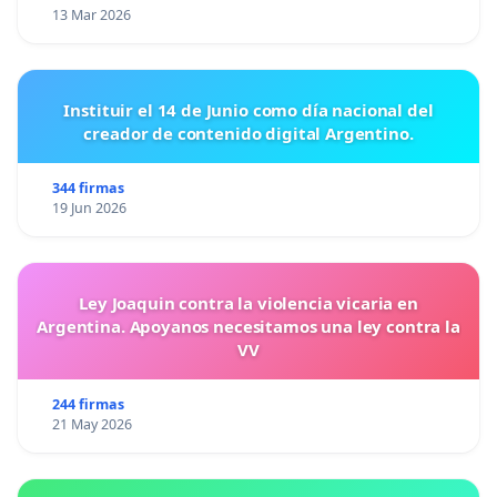
13 Mar 2026
Instituir el 14 de Junio como día nacional del
creador de contenido digital Argentino.
344 firmas
19 Jun 2026
Ley Joaquin contra la violencia vicaria en
Argentina. Apoyanos necesitamos una ley contra la
VV
244 firmas
21 May 2026