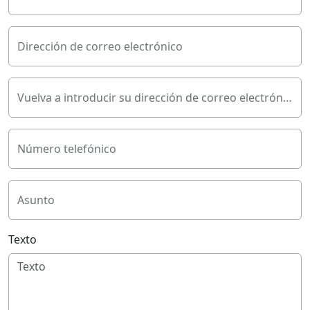
Dirección de correo electrónico
Vuelva a introducir su dirección de correo electrónico
Número telefónico
Asunto
Texto