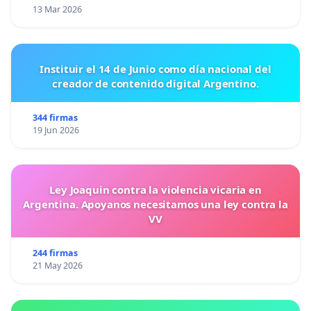
13 Mar 2026
Instituir el 14 de Junio como día nacional del
creador de contenido digital Argentino.
344 firmas
19 Jun 2026
Ley Joaquin contra la violencia vicaria en
Argentina. Apoyanos necesitamos una ley contra la
VV
244 firmas
21 May 2026