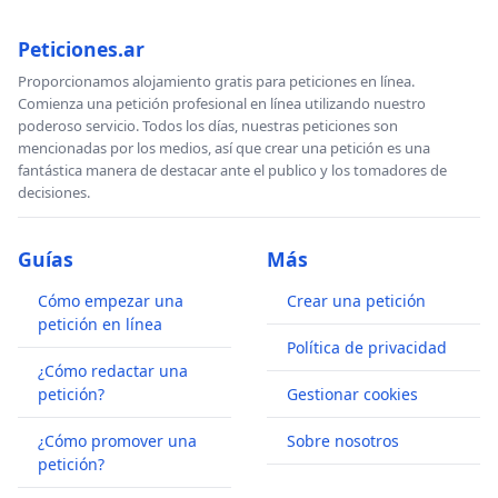
Peticiones.ar
Proporcionamos alojamiento gratis para peticiones en línea.
Comienza una petición profesional en línea utilizando nuestro
poderoso servicio. Todos los días, nuestras peticiones son
mencionadas por los medios, así que crear una petición es una
fantástica manera de destacar ante el publico y los tomadores de
decisiones.
Guías
Más
Cómo empezar una
Crear una petición
petición en línea
Política de privacidad
¿Cómo redactar una
petición?
Gestionar cookies
¿Cómo promover una
Sobre nosotros
petición?