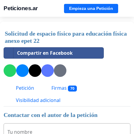
Peticiones.ar
Empieza una Petición
Solicitud de espacio físico para educación física
anexo epet 22
Compartir en Facebook
Petición
Firmas
70
Visibilidad adicional
Contactar con el autor de la petición
Tu nombre