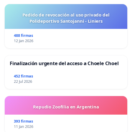
Pedido de revocación al uso privado del
Polideportivo Santojanni - Liniers
488 firmas
12 Jan 2026
Finalización urgente del acceso a Choele Choel
452 firmas
22 Jul 2026
Repudio Zoofilia en Argentina
393 firmas
11 Jan 2026