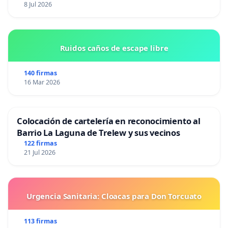
8 Jul 2026
Ruidos caños de escape libre
140 firmas
16 Mar 2026
Colocación de cartelería en reconocimiento al
Barrio La Laguna de Trelew y sus vecinos
122 firmas
21 Jul 2026
Urgencia Sanitaria: Cloacas para Don Torcuato
113 firmas