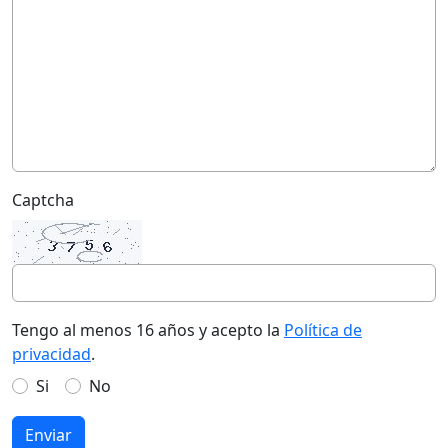
Captcha
Tengo al menos 16 años y acepto la
Política de
privacidad
.
Si
No
Enviar