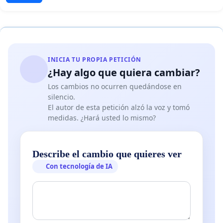
INICIA TU PROPIA PETICIÓN
¿Hay algo que quiera cambiar?
Los cambios no ocurren quedándose en
silencio.
El autor de esta petición alzó la voz y tomó
medidas. ¿Hará usted lo mismo?
Describe el cambio que quieres ver
Con tecnología de IA