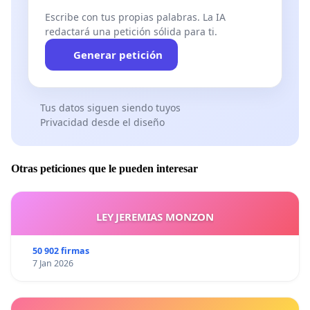
Escribe con tus propias palabras. La IA
redactará una petición sólida para ti.
Generar petición
Tus datos siguen siendo tuyos
Privacidad desde el diseño
Otras peticiones que le pueden interesar
LEY JEREMIAS MONZON
50 902 firmas
7 Jan 2026