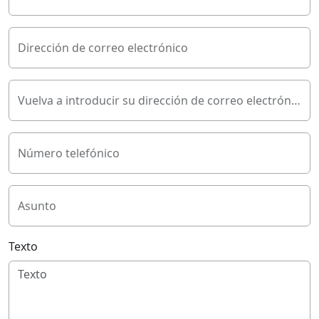
Dirección de correo electrónico
Vuelva a introducir su dirección de correo electrónico
Número telefónico
Asunto
Texto