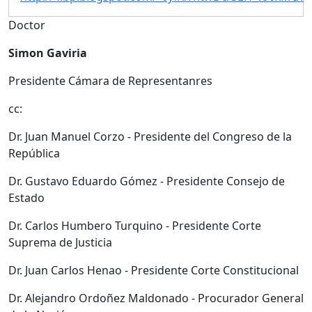
Doctor
Simon Gaviria
Presidente Cámara de Representanres
cc:
Dr. Juan Manuel Corzo - Presidente del Congreso de la
República
Dr. Gustavo Eduardo Gómez - Presidente Consejo de
Estado
Dr. Carlos Humbero Turquino - Presidente Corte
Suprema de Justicia
Dr. Juan Carlos Henao - Presidente Corte Constitucional
Dr. Alejandro Ordoñez Maldonado - Procurador General