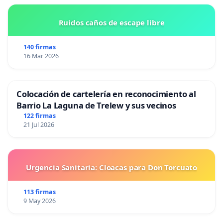
Ruidos caños de escape libre
140 firmas
16 Mar 2026
Colocación de cartelería en reconocimiento al
Barrio La Laguna de Trelew y sus vecinos
122 firmas
21 Jul 2026
Urgencia Sanitaria: Cloacas para Don Torcuato
113 firmas
9 May 2026