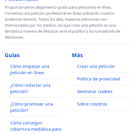
Proporcionamos alojamiento gratis para peticiones en línea.
Comienza una petición profesional en línea utilizando nuestro
poderoso servicio. Todos los días, nuestras peticiones son
mencionadas por los medios, así que crear una petición es una
fantástica manera de destacar ante el publico y los tomadores de
decisiones.
Guías
Más
Cómo empezar una
Crear una petición
petición en línea
Política de privacidad
¿Cómo redactar una
petición?
Gestionar cookies
¿Cómo promover una
Sobre nosotros
petición?
Cómo conseguir
cobertura mediática para