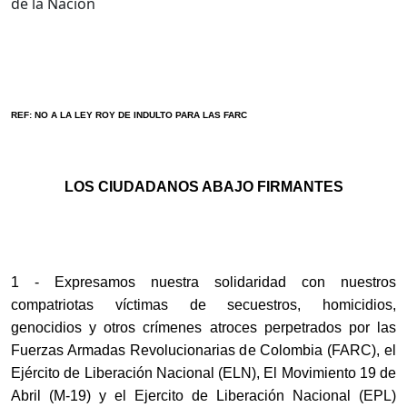
de la Nación
REF: NO A LA LEY ROY DE INDULTO PARA LAS FARC
LOS CIUDADANOS ABAJO FIRMANTES
1 - Expresamos nuestra solidaridad con nuestros
compatriotas víctimas de secuestros, homicidios,
genocidios y otros crímenes atroces perpetrados por las
Fuerzas Armadas Revolucionarias de Colombia (FARC), el
Ejército de Liberación Nacional (ELN), El Movimiento 19 de
Abril (M-19) y el Ejercito de Liberación Nacional (EPL)