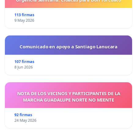
113 firmas
9 May 2026
Comunicado en apoyo a Santiago Lanucara
107 firmas
8 Jun 2026
NOTA DE LOS VECINOS Y PARTICIPANTES DE LA
MARCHA GUADALUPE NORTE NO MIENTE
92 firmas
24 May 2026