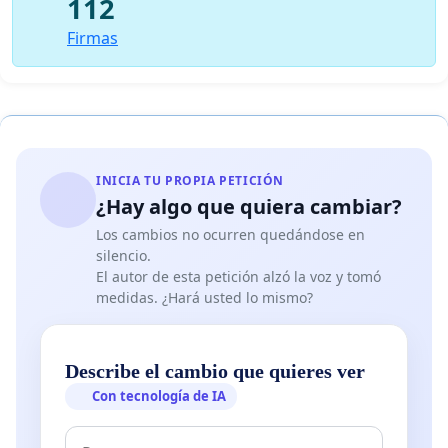
112
Firmas
INICIA TU PROPIA PETICIÓN
¿Hay algo que quiera cambiar?
Los cambios no ocurren quedándose en
silencio.
El autor de esta petición alzó la voz y tomó
medidas. ¿Hará usted lo mismo?
Describe el cambio que quieres ver
Con tecnología de IA