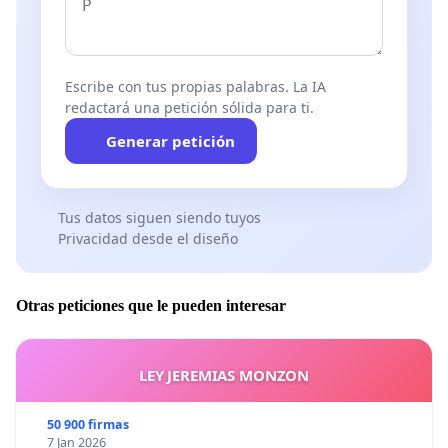
Escribe con tus propias palabras. La IA
redactará una petición sólida para ti.
Generar petición
Tus datos siguen siendo tuyos
Privacidad desde el diseño
Otras peticiones que le pueden interesar
LEY JEREMIAS MONZON
50 900 firmas
7 Jan 2026