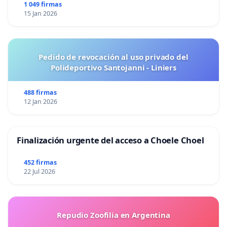
1 049 firmas
15 Jan 2026
Pedido de revocación al uso privado del
Polideportivo Santojanni - Liniers
488 firmas
12 Jan 2026
Finalización urgente del acceso a Choele Choel
452 firmas
22 Jul 2026
Repudio Zoofilia en Argentina