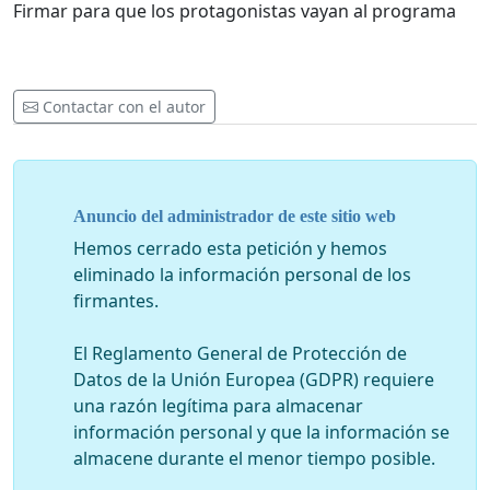
Firmar para que los protagonistas vayan al programa
Contactar con el autor
Anuncio del administrador de este sitio web
Hemos cerrado esta petición y hemos
eliminado la información personal de los
firmantes.
El Reglamento General de Protección de
Datos de la Unión Europea (GDPR) requiere
una razón legítima para almacenar
información personal y que la información se
almacene durante el menor tiempo posible.