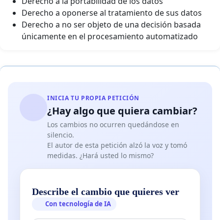
Derecho a la portabilidad de los datos
Derecho a oponerse al tratamiento de sus datos
Derecho a no ser objeto de una decisión basada
únicamente en el procesamiento automatizado
INICIA TU PROPIA PETICIÓN
¿Hay algo que quiera cambiar?
Los cambios no ocurren quedándose en
silencio.
El autor de esta petición alzó la voz y tomó
medidas. ¿Hará usted lo mismo?
Describe el cambio que quieres ver
Con tecnología de IA