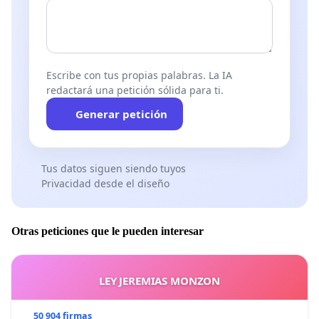
Escribe con tus propias palabras. La IA
redactará una petición sólida para ti.
Generar petición
Tus datos siguen siendo tuyos
Privacidad desde el diseño
Otras peticiones que le pueden interesar
LEY JEREMIAS MONZON
50 904 firmas