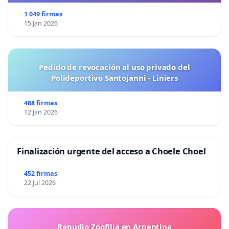
1 049 firmas
15 Jan 2026
Pedido de revocación al uso privado del
Polideportivo Santojanni - Liniers
488 firmas
12 Jan 2026
Finalización urgente del acceso a Choele Choel
452 firmas
22 Jul 2026
Repudio Zoofilia en Argentina