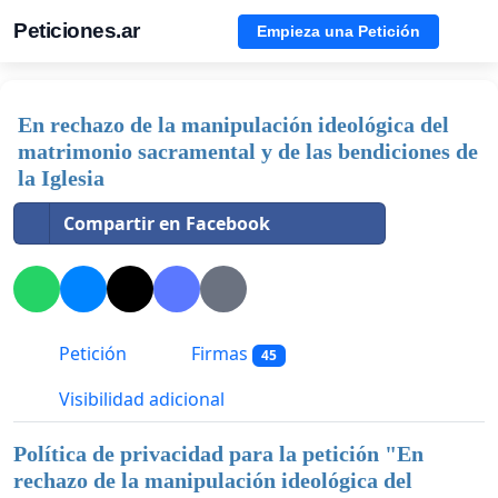
Peticiones.ar
Empieza una Petición
En rechazo de la manipulación ideológica del
matrimonio sacramental y de las bendiciones de
la Iglesia
Compartir en Facebook
Petición
Firmas
45
Visibilidad adicional
Política de privacidad para la petición "
En
rechazo de la manipulación ideológica del