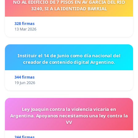
NO AL EDIFICIO DE 7 PISOS EN AV GARCIA DEL RIO
3240, SI A LA IDENTIDAD BARRIAL
328 firmas
13 Mar 2026
Instituir el 14 de Junio como día nacional del
creador de contenido digital Argentino.
344 firmas
19 Jun 2026
Ley Joaquin contra la violencia vicaria en
Argentina. Apoyanos necesitamos una ley contra la
VV
244 firmas