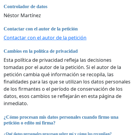
Controlador de datos
Néstor Martínez
Contactar con el autor de la petición
Contactar con el autor de la petición
Cambios en la política de privacidad
Esta política de privacidad refleja las decisiones
tomadas por el autor de la petición. Si el autor de la
petición cambia qué información se recopila, las
finalidades para las que se utilizan los datos personales
de los firmantes o el período de conservación de los
datos, esos cambios se reflejarán en esta página de
inmediato.
¿Cómo procesan mis datos personales cuando firmo una
petición o edito mi firma?
¿Qué datos personales procesan sobre mí y cómo los recopilan?