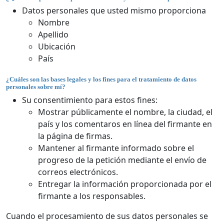
Datos personales que usted mismo proporciona
Nombre
Apellido
Ubicación
País
¿Cuáles son las bases legales y los fines para el tratamiento de datos
personales sobre mí?
Su consentimiento para estos fines:
Mostrar públicamente el nombre, la ciudad, el
país y los comentaros en línea del firmante en
la página de firmas.
Mantener al firmante informado sobre el
progreso de la petición mediante el envío de
correos electrónicos.
Entregar la información proporcionada por el
firmante a los responsables.
Cuando el procesamiento de sus datos personales se