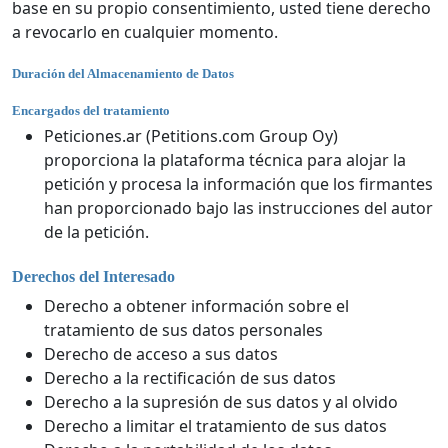
base en su propio consentimiento, usted tiene derecho
a revocarlo en cualquier momento.
Duración del Almacenamiento de Datos
Encargados del tratamiento
Peticiones.ar (Petitions.com Group Oy)
proporciona la plataforma técnica para alojar la
petición y procesa la información que los firmantes
han proporcionado bajo las instrucciones del autor
de la petición.
Derechos del Interesado
Derecho a obtener información sobre el
tratamiento de sus datos personales
Derecho de acceso a sus datos
Derecho a la rectificación de sus datos
Derecho a la supresión de sus datos y al olvido
Derecho a limitar el tratamiento de sus datos