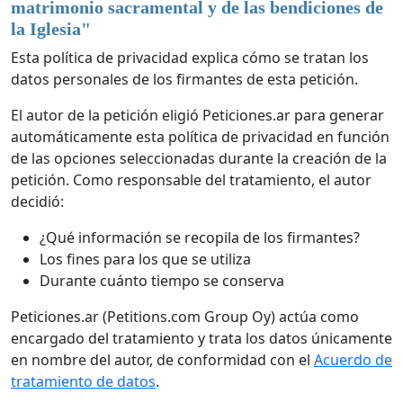
matrimonio sacramental y de las bendiciones de
la Iglesia
"
Esta política de privacidad explica cómo se tratan los
datos personales de los firmantes de esta petición.
El autor de la petición eligió Peticiones.ar para generar
automáticamente esta política de privacidad en función
de las opciones seleccionadas durante la creación de la
petición. Como responsable del tratamiento, el autor
decidió:
¿Qué información se recopila de los firmantes?
Los fines para los que se utiliza
Durante cuánto tiempo se conserva
Peticiones.ar (Petitions.com Group Oy) actúa como
encargado del tratamiento y trata los datos únicamente
en nombre del autor, de conformidad con el
Acuerdo de
tratamiento de datos
.