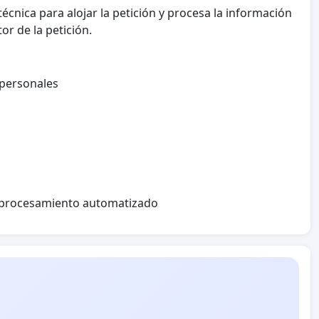
écnica para alojar la petición y procesa la información
or de la petición.
 personales
l procesamiento automatizado