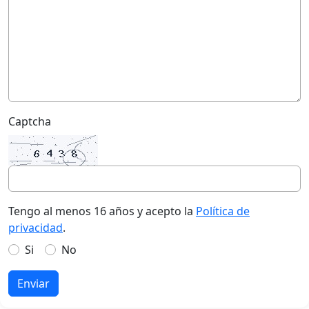
Captcha
Tengo al menos 16 años y acepto la
Política de
privacidad
.
Si
No
Enviar