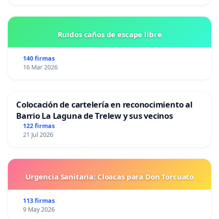
Ruidos caños de escape libre
140 firmas
16 Mar 2026
Colocación de cartelería en reconocimiento al
Barrio La Laguna de Trelew y sus vecinos
122 firmas
21 Jul 2026
Urgencia Sanitaria: Cloacas para Don Torcuato
113 firmas
9 May 2026