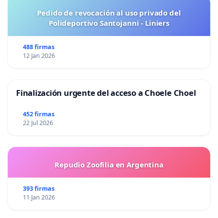
Pedido de revocación al uso privado del
Polideportivo Santojanni - Liniers
488 firmas
12 Jan 2026
Finalización urgente del acceso a Choele Choel
452 firmas
22 Jul 2026
Repudio Zoofilia en Argentina
393 firmas
11 Jan 2026