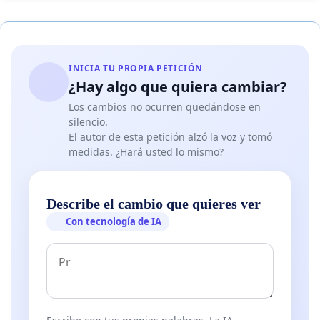
INICIA TU PROPIA PETICIÓN
¿Hay algo que quiera cambiar?
Los cambios no ocurren quedándose en
silencio.
El autor de esta petición alzó la voz y tomó
medidas. ¿Hará usted lo mismo?
Describe el cambio que quieres ver
Con tecnología de IA