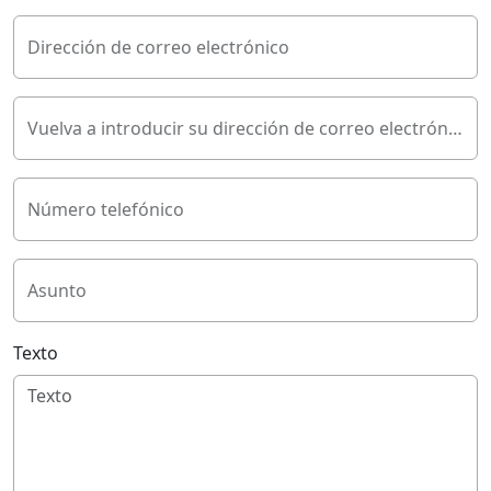
Dirección de correo electrónico
Vuelva a introducir su dirección de correo electrónico
Número telefónico
Asunto
Texto