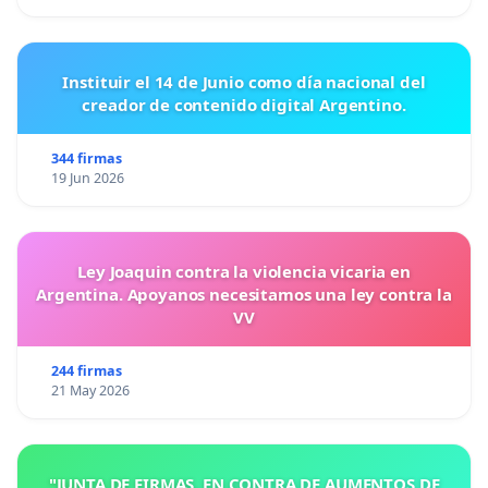
Instituir el 14 de Junio como día nacional del
creador de contenido digital Argentino.
344 firmas
19 Jun 2026
Ley Joaquin contra la violencia vicaria en
Argentina. Apoyanos necesitamos una ley contra la
VV
244 firmas
21 May 2026
"JUNTA DE FIRMAS, EN CONTRA DE AUMENTOS DE