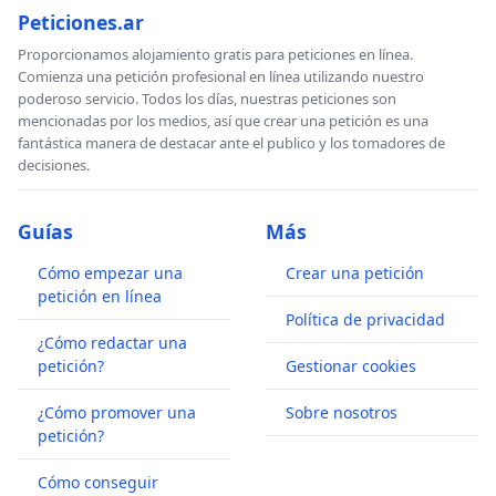
Peticiones.ar
Proporcionamos alojamiento gratis para peticiones en línea.
Comienza una petición profesional en línea utilizando nuestro
poderoso servicio. Todos los días, nuestras peticiones son
mencionadas por los medios, así que crear una petición es una
fantástica manera de destacar ante el publico y los tomadores de
decisiones.
Guías
Más
Cómo empezar una
Crear una petición
petición en línea
Política de privacidad
¿Cómo redactar una
petición?
Gestionar cookies
¿Cómo promover una
Sobre nosotros
petición?
Cómo conseguir