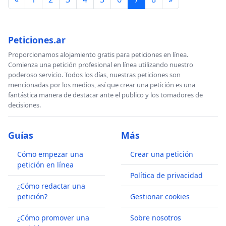
Peticiones.ar
Proporcionamos alojamiento gratis para peticiones en línea.
Comienza una petición profesional en línea utilizando nuestro
poderoso servicio. Todos los días, nuestras peticiones son
mencionadas por los medios, así que crear una petición es una
fantástica manera de destacar ante el publico y los tomadores de
decisiones.
Guías
Más
Cómo empezar una
Crear una petición
petición en línea
Política de privacidad
¿Cómo redactar una
petición?
Gestionar cookies
¿Cómo promover una
Sobre nosotros