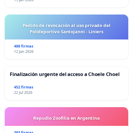
Pedido de revocación al uso privado del
Polideportivo Santojanni - Liniers
488 firmas
12 Jan 2026
Finalización urgente del acceso a Choele Choel
452 firmas
22 Jul 2026
Repudio Zoofilia en Argentina
393 firmas