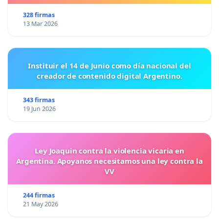
328 firmas
13 Mar 2026
Instituir el 14 de Junio como día nacional del
creador de contenido digital Argentino.
343 firmas
19 Jun 2026
Ley Joaquin contra la violencia vicaria en
Argentina. Apoyanos necesitamos una ley contra la
VV
244 firmas
21 May 2026