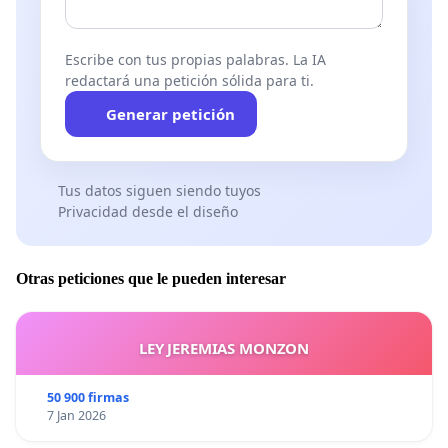
Escribe con tus propias palabras. La IA
redactará una petición sólida para ti.
Generar petición
Tus datos siguen siendo tuyos
Privacidad desde el diseño
Otras peticiones que le pueden interesar
LEY JEREMIAS MONZON
50 900 firmas
7 Jan 2026