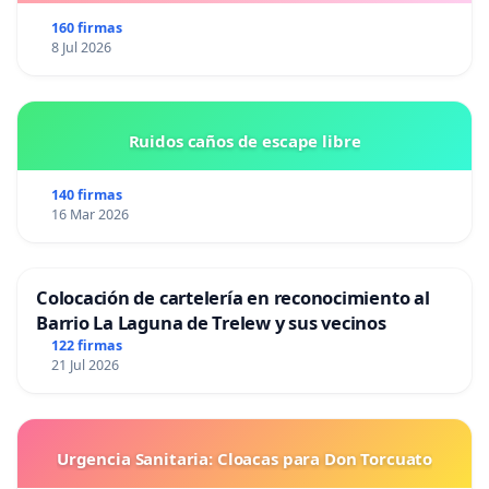
160 firmas
8 Jul 2026
Ruidos caños de escape libre
140 firmas
16 Mar 2026
Colocación de cartelería en reconocimiento al
Barrio La Laguna de Trelew y sus vecinos
122 firmas
21 Jul 2026
Urgencia Sanitaria: Cloacas para Don Torcuato