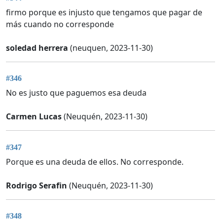
firmo porque es injusto que tengamos que pagar de
más cuando no corresponde
soledad herrera
(neuquen, 2023-11-30)
#346
No es justo que paguemos esa deuda
Carmen Lucas
(Neuquén, 2023-11-30)
#347
Porque es una deuda de ellos. No corresponde.
Rodrigo Serafin
(Neuquén, 2023-11-30)
#348