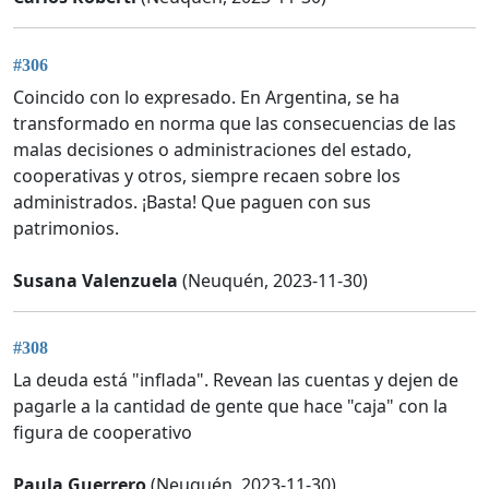
#306
Coincido con lo expresado. En Argentina, se ha
transformado en norma que las consecuencias de las
malas decisiones o administraciones del estado,
cooperativas y otros, siempre recaen sobre los
administrados. ¡Basta! Que paguen con sus
patrimonios.
Susana Valenzuela
(Neuquén, 2023-11-30)
#308
La deuda está "inflada". Revean las cuentas y dejen de
pagarle a la cantidad de gente que hace "caja" con la
figura de cooperativo
Paula Guerrero
(Neuquén, 2023-11-30)