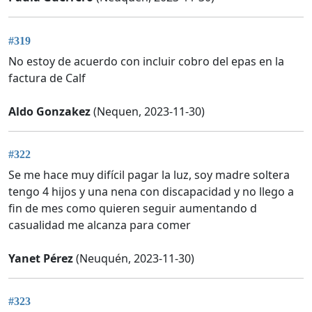
#319
No estoy de acuerdo con incluir cobro del epas en la
factura de Calf
Aldo Gonzakez
(Nequen, 2023-11-30)
#322
Se me hace muy difícil pagar la luz, soy madre soltera
tengo 4 hijos y una nena con discapacidad y no llego a
fin de mes como quieren seguir aumentando d
casualidad me alcanza para comer
Yanet Pérez
(Neuquén, 2023-11-30)
#323