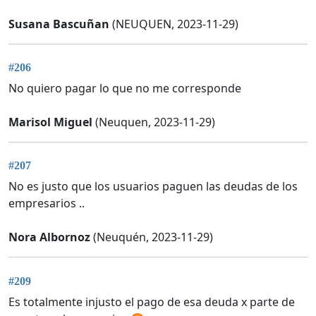
Susana Bascuñan
(NEUQUEN, 2023-11-29)
#206
No quiero pagar lo que no me corresponde
Marisol Miguel
(Neuquen, 2023-11-29)
#207
No es justo que los usuarios paguen las deudas de los
empresarios ..
Nora Albornoz
(Neuquén, 2023-11-29)
#209
Es totalmente injusto el pago de esa deuda x parte de