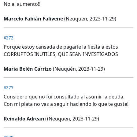
No al aumento!!
Marcelo Fabián Falivene
(Neuquen, 2023-11-29)
#272
Porque estoy cansada de pagarle la fiesta a estos
CORRUPTOS INUTILES, QUE SEAN INVESTIGADOS
María Belén Carrizo
(Neuquén, 2023-11-29)
#277
Considero que no fui consultado al asumir la deuda.
Con mi plata no vas a seguir haciendo lo que te guste!
Reinaldo Adreani
(Neuquen, 2023-11-29)