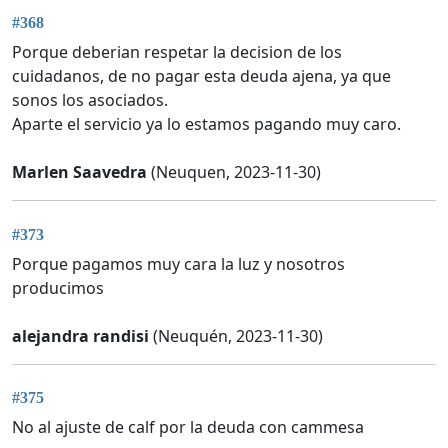
#368
Porque deberian respetar la decision de los
cuidadanos, de no pagar esta deuda ajena, ya que
sonos los asociados.
Aparte el servicio ya lo estamos pagando muy caro.
Marlen Saavedra
(Neuquen, 2023-11-30)
#373
Porque pagamos muy cara la luz y nosotros
producimos
alejandra randisi
(Neuquén, 2023-11-30)
#375
No al ajuste de calf por la deuda con cammesa