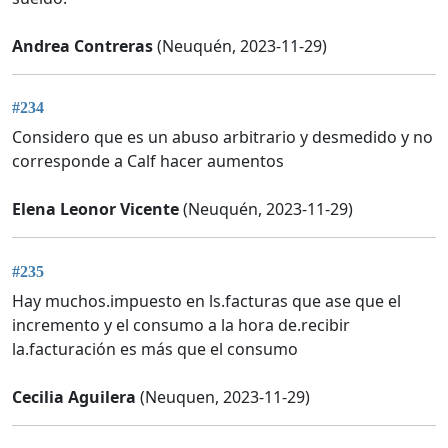
Andrea Contreras
(Neuquén, 2023-11-29)
#234
Considero que es un abuso arbitrario y desmedido y no
corresponde a Calf hacer aumentos
Elena Leonor Vicente
(Neuquén, 2023-11-29)
#235
Hay muchos.impuesto en ls.facturas que ase que el
incremento y el consumo a la hora de.recibir
la.facturación es más que el consumo
Cecilia Aguilera
(Neuquen, 2023-11-29)