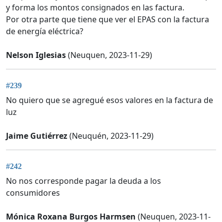
y forma los montos consignados en las factura.
Por otra parte que tiene que ver el EPAS con la factura
de energía eléctrica?
Nelson Iglesias
(Neuquen, 2023-11-29)
#239
No quiero que se agregué esos valores en la factura de
luz
Jaime Gutiérrez
(Neuquén, 2023-11-29)
#242
No nos corresponde pagar la deuda a los
consumidores
Mónica Roxana Burgos Harmsen
(Neuquen, 2023-11-