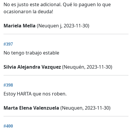
No es justo este adicional. Qué lo paguen lo que
ocasionaron la deuda!
Mariela Mella
(Neuquen j, 2023-11-30)
#397
No tengo trabajo estable
Silvia Alejandra Vazquez
(Neuquén, 2023-11-30)
#398
Estoy HARTA que nos roben.
Marta Elena Valenzuela
(Neuquen, 2023-11-30)
#400