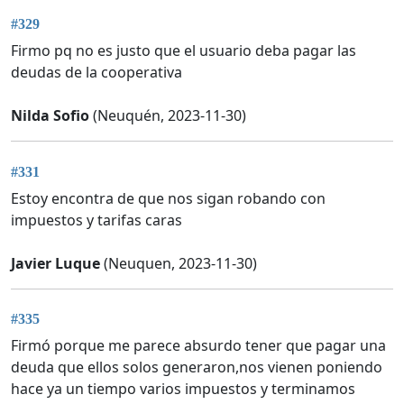
#329
Firmo pq no es justo que el usuario deba pagar las
deudas de la cooperativa
Nilda Sofio
(Neuquén, 2023-11-30)
#331
Estoy encontra de que nos sigan robando con
impuestos y tarifas caras
Javier Luque
(Neuquen, 2023-11-30)
#335
Firmó porque me parece absurdo tener que pagar una
deuda que ellos solos generaron,nos vienen poniendo
hace ya un tiempo varios impuestos y terminamos