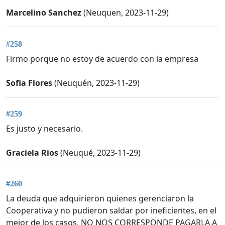
Marcelino Sanchez
(Neuquen, 2023-11-29)
#258
Firmo porque no estoy de acuerdo con la empresa
Sofia Flores
(Neuquén, 2023-11-29)
#259
Es justo y necesario.
Graciela Rios
(Neuqué, 2023-11-29)
#260
La deuda que adquirieron quienes gerenciaron la
Cooperativa y no pudieron saldar por ineficientes, en el
mejor de los casos, NO NOS CORRESPONDE PAGARLA A