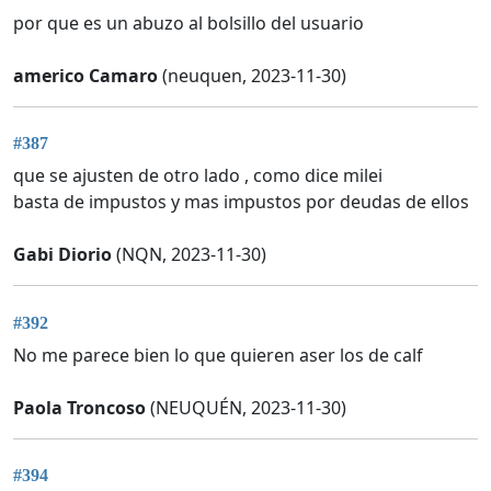
por que es un abuzo al bolsillo del usuario
americo Camaro
(neuquen, 2023-11-30)
#387
que se ajusten de otro lado , como dice milei
basta de impustos y mas impustos por deudas de ellos
Gabi Diorio
(NQN, 2023-11-30)
#392
No me parece bien lo que quieren aser los de calf
Paola Troncoso
(NEUQUÉN, 2023-11-30)
#394