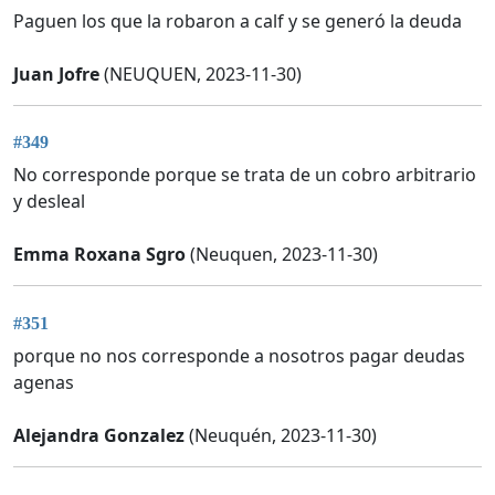
Paguen los que la robaron a calf y se generó la deuda
Juan Jofre
(NEUQUEN, 2023-11-30)
#349
No corresponde porque se trata de un cobro arbitrario
y desleal
Emma Roxana Sgro
(Neuquen, 2023-11-30)
#351
porque no nos corresponde a nosotros pagar deudas
agenas
Alejandra Gonzalez
(Neuquén, 2023-11-30)