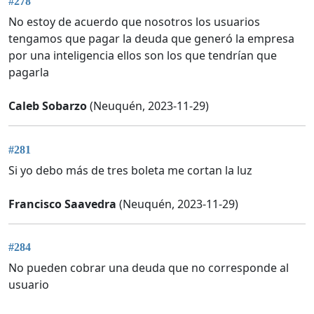
#278
No estoy de acuerdo que nosotros los usuarios
tengamos que pagar la deuda que generó la empresa
por una inteligencia ellos son los que tendrían que
pagarla
Caleb Sobarzo
(Neuquén, 2023-11-29)
#281
Si yo debo más de tres boleta me cortan la luz
Francisco Saavedra
(Neuquén, 2023-11-29)
#284
No pueden cobrar una deuda que no corresponde al
usuario