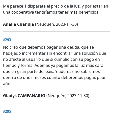
Me parece 1 disparate el precio de la luz, y por estar en
una cooperativa tendríamos tener más beneficios!
Analia Chandia
(Neuquen, 2023-11-30)
#293
No creo que debemos pagar una deuda, que se
hadejado incrementar sin encontrar una solución que
no afecte al usuario que si cumplio con su pago en
tiempo y forma. Además ya pagamos la lúz más cara
que en gran parte del país. Y además no sabremos
dentro de unos meses cuanto deberemos pagar, peor
aún.
Gladys CAMPANARIO
(Neuquén, 2023-11-30)
#295