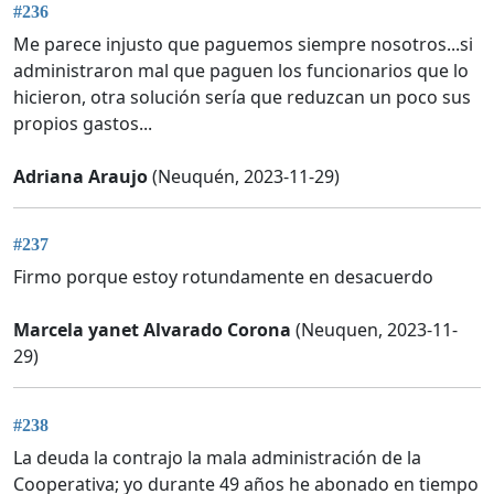
#236
Me parece injusto que paguemos siempre nosotros...si
administraron mal que paguen los funcionarios que lo
hicieron, otra solución sería que reduzcan un poco sus
propios gastos...
Adriana Araujo
(Neuquén, 2023-11-29)
#237
Firmo porque estoy rotundamente en desacuerdo
Marcela yanet Alvarado Corona
(Neuquen, 2023-11-
29)
#238
La deuda la contrajo la mala administración de la
Cooperativa; yo durante 49 años he abonado en tiempo