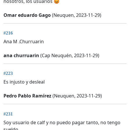
nosotros, los usuarios 😡
Omar eduardo Gago
(Neuquen, 2023-11-29)
#216
Ana M .Churruarin
ana churruarin
(Cap Neuquén, 2023-11-29)
#223
Es injusto y desleal
Pedro Pablo Ramírez
(Neuquen, 2023-11-29)
#231
Soy usuario de calf y no puedo pagar tanto, no tengo
sueldo.