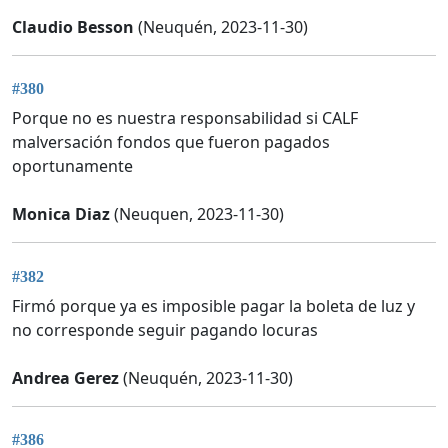
Claudio Besson
(Neuquén, 2023-11-30)
#380
Porque no es nuestra responsabilidad si CALF
malversación fondos que fueron pagados
oportunamente
Monica Diaz
(Neuquen, 2023-11-30)
#382
Firmó porque ya es imposible pagar la boleta de luz y
no corresponde seguir pagando locuras
Andrea Gerez
(Neuquén, 2023-11-30)
#386