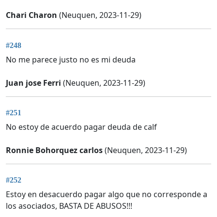
Chari Charon
(Neuquen, 2023-11-29)
#248
No me parece justo no es mi deuda
Juan jose Ferri
(Neuquen, 2023-11-29)
#251
No estoy de acuerdo pagar deuda de calf
Ronnie Bohorquez carlos
(Neuquen, 2023-11-29)
#252
Estoy en desacuerdo pagar algo que no corresponde a
los asociados, BASTA DE ABUSOS!!!