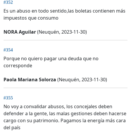
#352
Es un abuso en todo sentido,las boletas contienen más
impuestos que consumo
NORA Aguilar
(Neuquén, 2023-11-30)
#354
Porque no quiero pagar una deuda que no
corresponde
Paola Mariana Solorza
(Neuquén, 2023-11-30)
#355
No voy a convalidar abusos, los concejales deben
defender a la gente, las malas gestiones deben hacerse
cargo con su patrimonio. Pagamos la energía más cara
del país