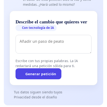
medidas. ¿Hará usted lo mismo?
Describe el cambio que quieres ver
Con tecnología de IA
Escribe con tus propias palabras. La IA
redactará una petición sólida para ti.
Generar petición
Tus datos siguen siendo tuyos
Privacidad desde el diseño