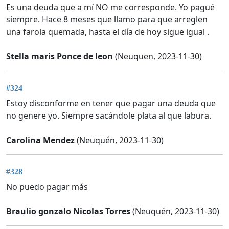
Es una deuda que a mí NO me corresponde. Yo pagué
siempre. Hace 8 meses que llamo para que arreglen
una farola quemada, hasta el día de hoy sigue igual .
Stella maris Ponce de leon
(Neuquen, 2023-11-30)
#324
Estoy disconforme en tener que pagar una deuda que
no genere yo. Siempre sacándole plata al que labura.
Carolina Mendez
(Neuquén, 2023-11-30)
#328
No puedo pagar más
Braulio gonzalo Nicolas Torres
(Neuquén, 2023-11-30)