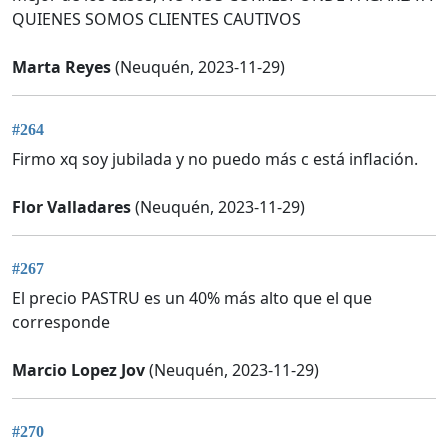
QUIENES SOMOS CLIENTES CAUTIVOS
Marta Reyes
(Neuquén, 2023-11-29)
#264
Firmo xq soy jubilada y no puedo más c está inflación.
Flor Valladares
(Neuquén, 2023-11-29)
#267
El precio PASTRU es un 40% más alto que el que
corresponde
Marcio Lopez Jov
(Neuquén, 2023-11-29)
#270