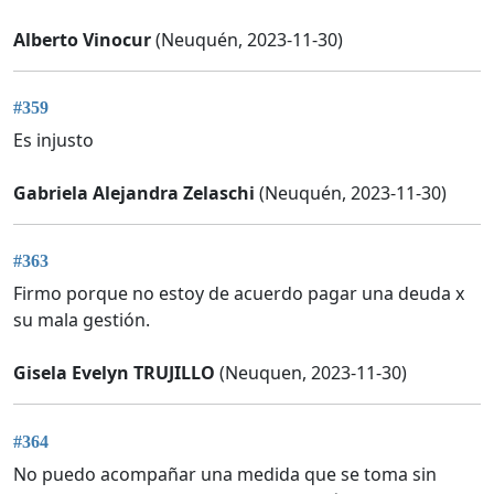
Alberto Vinocur
(Neuquén, 2023-11-30)
#359
Es injusto
Gabriela Alejandra Zelaschi
(Neuquén, 2023-11-30)
#363
Firmo porque no estoy de acuerdo pagar una deuda x
su mala gestión.
Gisela Evelyn TRUJILLO
(Neuquen, 2023-11-30)
#364
No puedo acompañar una medida que se toma sin