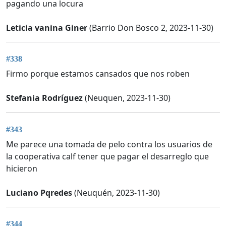
pagando una locura
Leticia vanina Giner
(Barrio Don Bosco 2, 2023-11-30)
#338
Firmo porque estamos cansados que nos roben
Stefania Rodríguez
(Neuquen, 2023-11-30)
#343
Me parece una tomada de pelo contra los usuarios de
la cooperativa calf tener que pagar el desarreglo que
hicieron
Luciano Pqredes
(Neuquén, 2023-11-30)
#344