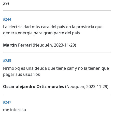
29)
#244
La electricidad más cara del país en la provincia que
genera energía para gran parte del pais
Martin Ferrari
(Neuquén, 2023-11-29)
#245
Firmo xq es una deuda que tiene calf y no la tienen que
pagar sus usuarios
Oscar alejandro Ortiz morales
(Neuquen, 2023-11-29)
#247
me interesa