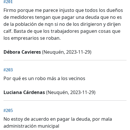
#201
Firmo porque me parece injusto que todos los dueños
de medidores tengan que pagar una deuda que no es
de la población de nqn si no de los dirigieron y dirijen
calf. Basta de que los trabajadores paguen cosas que
los empresarios se roban.
Débora Cavieres
(Neuquén, 2023-11-29)
#203
Por qué es un robo más a los vecinos
Luciana Cárdenas
(Neuquén, 2023-11-29)
#205
No estoy de acuerdo en pagar la deuda, por mala
administración municipal