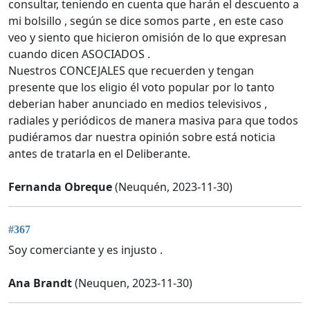
consultar, teniendo en cuenta que harán el descuento a
mi bolsillo , según se dice somos parte , en este caso
veo y siento que hicieron omisión de lo que expresan
cuando dicen ASOCIADOS .
Nuestros CONCEJALES que recuerden y tengan
presente que los eligio él voto popular por lo tanto
deberian haber anunciado en medios televisivos ,
radiales y periódicos de manera masiva para que todos
pudiéramos dar nuestra opinión sobre está noticia
antes de tratarla en el Deliberante.
Fernanda Obreque
(Neuquén, 2023-11-30)
#367
Soy comerciante y es injusto .
Ana Brandt
(Neuquen, 2023-11-30)