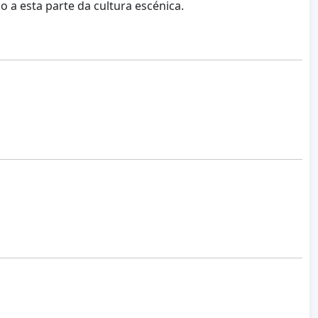
 a esta parte da cultura escénica.