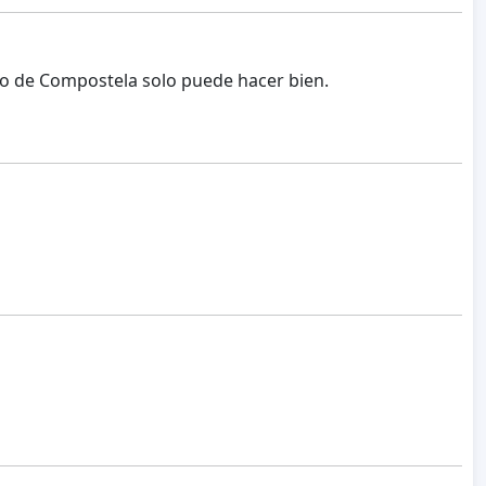
go de Compostela solo puede hacer bien.