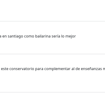
 en santiago como bailarina sería lo mejor
 este conservatorio para complementar al de enseñanzas m