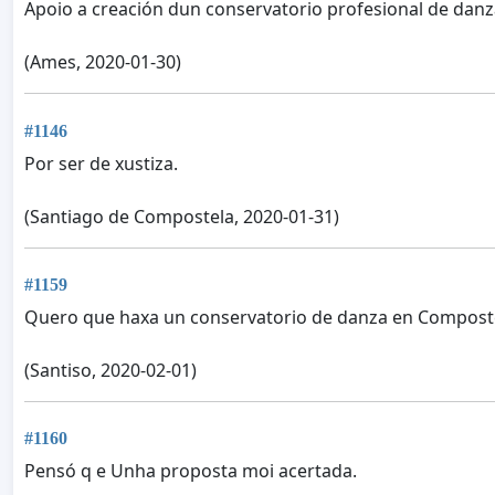
Apoio a creación dun conservatorio profesional de danza
(Ames, 2020-01-30)
#1146
Por ser de xustiza.
(Santiago de Compostela, 2020-01-31)
#1159
Quero que haxa un conservatorio de danza en Composte
(Santiso, 2020-02-01)
#1160
Pensó q e Unha proposta moi acertada.