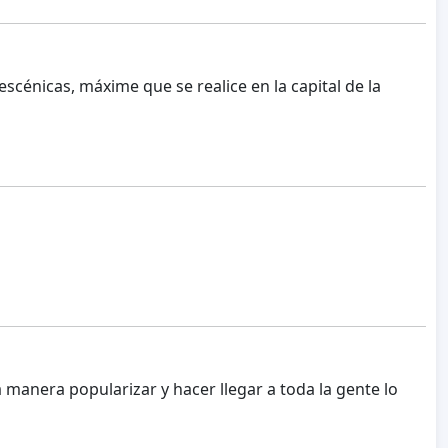
cénicas, máxime que se realice en la capital de la
manera popularizar y hacer llegar a toda la gente lo