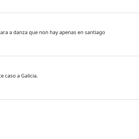
cara a danza que non hay apenas en santiago
e caso a Galicia.