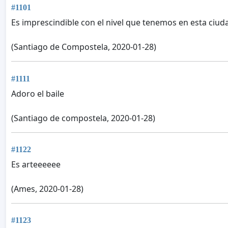
#1101
Es imprescindible con el nivel que tenemos en esta ciud
(Santiago de Compostela, 2020-01-28)
#1111
Adoro el baile
(Santiago de compostela, 2020-01-28)
#1122
Es arteeeeee
(Ames, 2020-01-28)
#1123