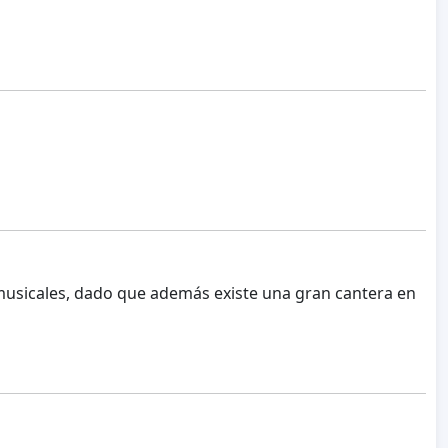
usicales, dado que además existe una gran cantera en