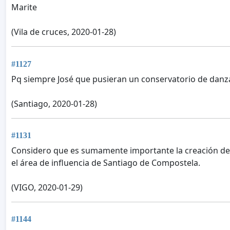
Marite
(Vila de cruces, 2020-01-28)
#1127
Pq siempre José que pusieran un conservatorio de danza
(Santiago, 2020-01-28)
#1131
Considero que es sumamente importante la creación de
el área de influencia de Santiago de Compostela.
(VIGO, 2020-01-29)
#1144