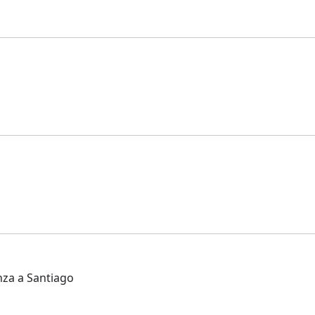
nza a Santiago