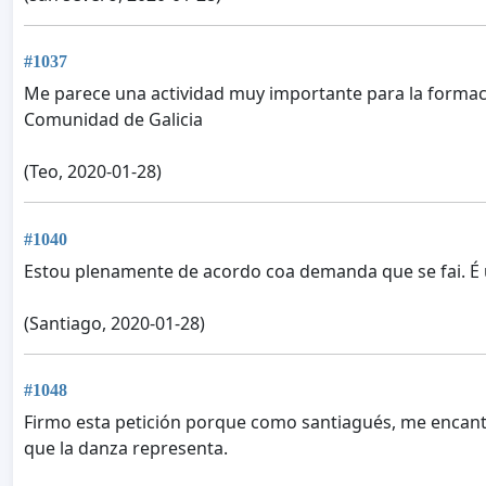
#1037
Me parece una actividad muy importante para la formació
Comunidad de Galicia
(Teo, 2020-01-28)
#1040
Estou plenamente de acordo coa demanda que se fai. É 
(Santiago, 2020-01-28)
#1048
Firmo esta petición porque como santiagués, me encantar
que la danza representa.