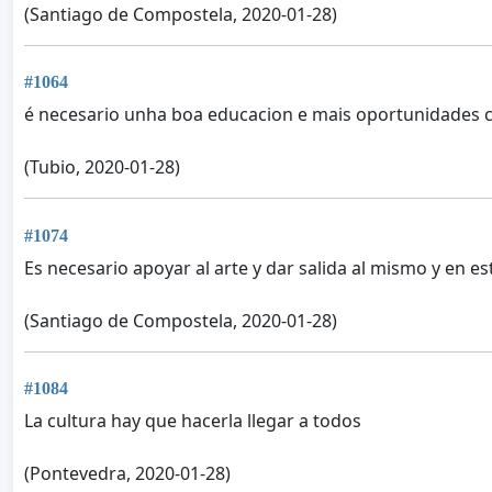
(Santiago de Compostela, 2020-01-28)
#1064
é necesario unha boa educacion e mais oportunidades 
(Tubio, 2020-01-28)
#1074
Es necesario apoyar al arte y dar salida al mismo y en est
(Santiago de Compostela, 2020-01-28)
#1084
La cultura hay que hacerla llegar a todos
(Pontevedra, 2020-01-28)