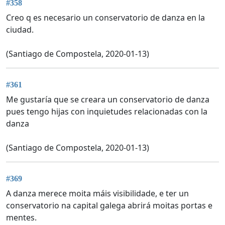
#358
Creo q es necesario un conservatorio de danza en la
ciudad.
(Santiago de Compostela, 2020-01-13)
#361
Me gustaría que se creara un conservatorio de danza
pues tengo hijas con inquietudes relacionadas con la
danza
(Santiago de Compostela, 2020-01-13)
#369
A danza merece moita máis visibilidade, e ter un
conservatorio na capital galega abrirá moitas portas e
mentes.