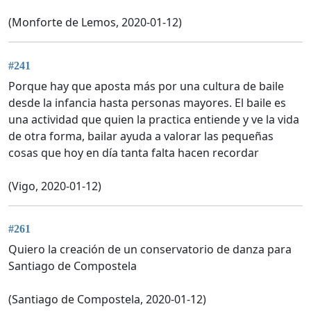
(Monforte de Lemos, 2020-01-12)
#241
Porque hay que aposta más por una cultura de baile
desde la infancia hasta personas mayores. El baile es
una actividad que quien la practica entiende y ve la vida
de otra forma, bailar ayuda a valorar las pequeñas
cosas que hoy en día tanta falta hacen recordar
(Vigo, 2020-01-12)
#261
Quiero la creación de un conservatorio de danza para
Santiago de Compostela
(Santiago de Compostela, 2020-01-12)