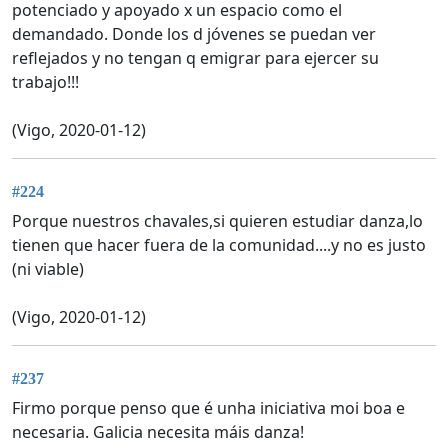
potenciado y apoyado x un espacio como el
demandado. Donde los d jóvenes se puedan ver
reflejados y no tengan q emigrar para ejercer su
trabajo!!!
(Vigo, 2020-01-12)
#224
Porque nuestros chavales,si quieren estudiar danza,lo
tienen que hacer fuera de la comunidad....y no es justo
(ni viable)
(Vigo, 2020-01-12)
#237
Firmo porque penso que é unha iniciativa moi boa e
necesaria. Galicia necesita máis danza!