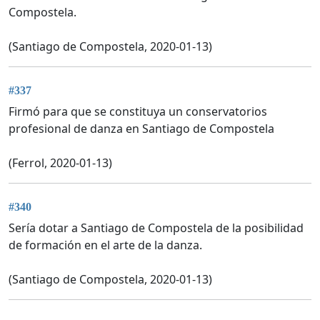
Compostela.
(Santiago de Compostela, 2020-01-13)
#337
Firmó para que se constituya un conservatorios
profesional de danza en Santiago de Compostela
(Ferrol, 2020-01-13)
#340
Sería dotar a Santiago de Compostela de la posibilidad
de formación en el arte de la danza.
(Santiago de Compostela, 2020-01-13)