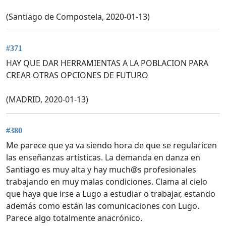
(Santiago de Compostela, 2020-01-13)
#371
HAY QUE DAR HERRAMIENTAS A LA POBLACION PARA
CREAR OTRAS OPCIONES DE FUTURO
(MADRID, 2020-01-13)
#380
Me parece que ya va siendo hora de que se regularicen
las enseñanzas artísticas. La demanda en danza en
Santiago es muy alta y hay much@s profesionales
trabajando en muy malas condiciones. Clama al cielo
que haya que irse a Lugo a estudiar o trabajar, estando
además como están las comunicaciones con Lugo.
Parece algo totalmente anacrónico.