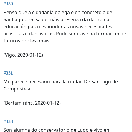
#330
Penso que a cidadanía galega e en concreto a de
Santiago precisa de máis presenza da danza na
educación para responder as nosas necesidades
artísticas e dancísticas. Pode ser clave na formación de
futuros profesionais.
(Vigo, 2020-01-12)
#331
Me parece necesario para la ciudad De Santiago de
Compostela
(Bertamiráns, 2020-01-12)
#333
Son alumna do conservatorio de Lugo e vivo en