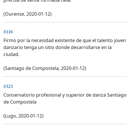
(Ourense, 2020-01-12)
#316
Firmo por la necesidad existente de que el talento joven
danzario tenga un sitio donde desarrollarse en la
ciudad.
(Santiago de Compostela, 2020-01-12)
#323
Conservatorio profesional y superior de danza Santiago
de Compostela
(Lugo, 2020-01-12)