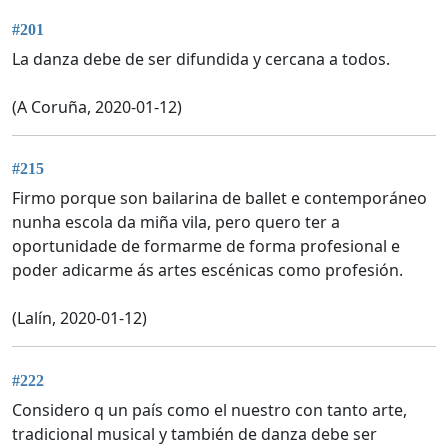
#201
La danza debe de ser difundida y cercana a todos.
(A Coruña, 2020-01-12)
#215
Firmo porque son bailarina de ballet e contemporáneo
nunha escola da miña vila, pero quero ter a
oportunidade de formarme de forma profesional e
poder adicarme ás artes escénicas como profesión.
(Lalín, 2020-01-12)
#222
Considero q un país como el nuestro con tanto arte,
tradicional musical y también de danza debe ser