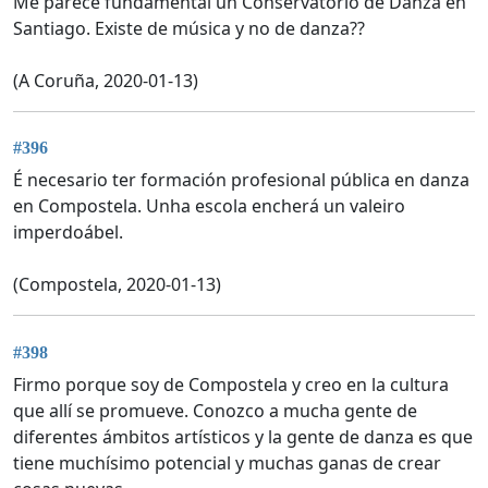
Me parece fundamental un Conservatorio de Danza en
Santiago. Existe de música y no de danza??
(A Coruña, 2020-01-13)
#396
É necesario ter formación profesional pública en danza
en Compostela. Unha escola encherá un valeiro
imperdoábel.
(Compostela, 2020-01-13)
#398
Firmo porque soy de Compostela y creo en la cultura
que allí se promueve. Conozco a mucha gente de
diferentes ámbitos artísticos y la gente de danza es que
tiene muchísimo potencial y muchas ganas de crear