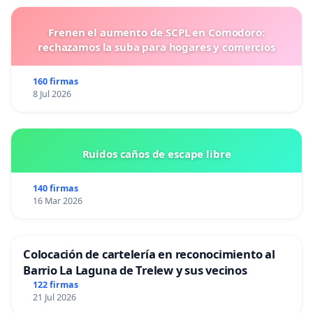
Frenen el aumento de SCPL en Comodoro:
rechazamos la suba para hogares y comercios
160 firmas
8 Jul 2026
Ruidos caños de escape libre
140 firmas
16 Mar 2026
Colocación de cartelería en reconocimiento al
Barrio La Laguna de Trelew y sus vecinos
122 firmas
21 Jul 2026