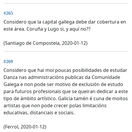
#265
Considero que la capital gallega debe dar cobertura en
este área. Coruña y Lugo si, y aquí no??
(Santiago de Compostela, 2020-01-12)
#269
Considero que hai moi poucas posibilidades de estudar
Danza nas administracións publicas da Comunidade
Galega e non pode ser motivo de exclusión de estudo
para futuros profesionais que se queiran dedicar a este
tipo de ámbito artístico. Galicia tamén é cuna de moitos
artistas que non pode crecer polas limitacións
educativas, distanciais e sociais.
(Ferrol, 2020-01-12)