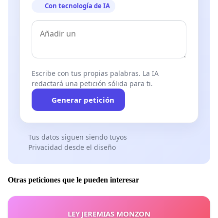
Con tecnología de IA
Escribe con tus propias palabras. La IA
redactará una petición sólida para ti.
Generar petición
Tus datos siguen siendo tuyos
Privacidad desde el diseño
Otras peticiones que le pueden interesar
LEY JEREMIAS MONZON