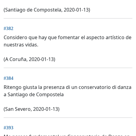
(Santiago de Compostela, 2020-01-13)
#382
Considero que hay que fomentar el aspecto artístico de
nuestras vidas.
(A Coruña, 2020-01-13)
#384
Ritengo giusta la presenza di un conservatorio di danza
a Santiago de Compostela
(San Severo, 2020-01-13)
#393