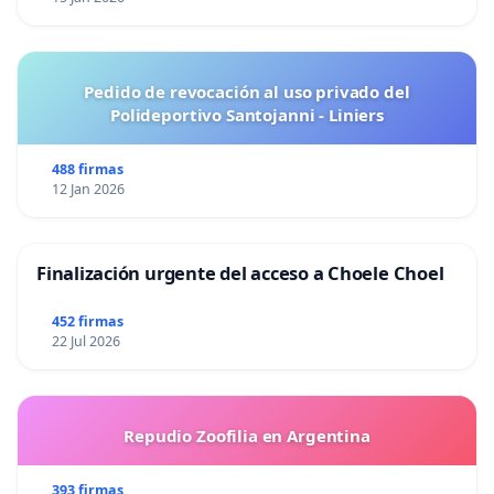
Pedido de revocación al uso privado del
Polideportivo Santojanni - Liniers
488 firmas
12 Jan 2026
Finalización urgente del acceso a Choele Choel
452 firmas
22 Jul 2026
Repudio Zoofilia en Argentina
393 firmas