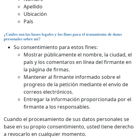
Apellido
Ubicación
País
¿Cuáles son las bases legales y los fines para el tratamiento de datos
personales sobre mí?
Su consentimiento para estos fines:
Mostrar públicamente el nombre, la ciudad, el
país y los comentaros en línea del firmante en
la página de firmas.
Mantener al firmante informado sobre el
progreso de la petición mediante el envío de
correos electrónicos.
Entregar la información proporcionada por el
firmante a los responsables.
Cuando el procesamiento de sus datos personales se
base en su propio consentimiento, usted tiene derecho
a revocarlo en cualquier momento.