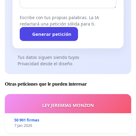
Escribe con tus propias palabras. La IA
redactará una petición sólida para ti.
Generar petición
Tus datos siguen siendo tuyos
Privacidad desde el diseño
Otras peticiones que le pueden interesar
LEY JEREMIAS MONZON
50 901 firmas
7 Jan 2026