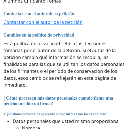
Alumnos CFT Santo Tomas
Contactar con el autor de la petición
Contactar con el autor de la petición
Cambios en la política de privacidad
Esta política de privacidad refleja las decisiones
tomadas por el autor de la petición. Si el autor de la
petición cambia qué información se recopila, las
finalidades para las que se utilizan los datos personales
de los firmantes o el período de conservación de los
datos, esos cambios se reflejarán en esta página de
inmediato.
¿Cómo procesan mis datos personales cuando firmo una
petición o edito mi firma?
¿Qué datos personales procesan sobre mí y cómo los recopilan?
Datos personales que usted mismo proporciona
Nombre