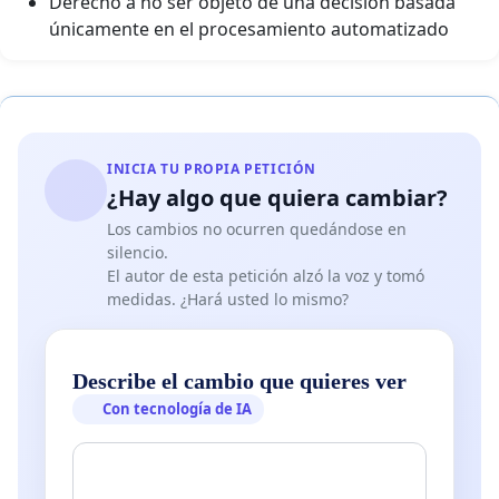
Derecho a no ser objeto de una decisión basada
únicamente en el procesamiento automatizado
INICIA TU PROPIA PETICIÓN
¿Hay algo que quiera cambiar?
Los cambios no ocurren quedándose en
silencio.
El autor de esta petición alzó la voz y tomó
medidas. ¿Hará usted lo mismo?
Describe el cambio que quieres ver
Con tecnología de IA