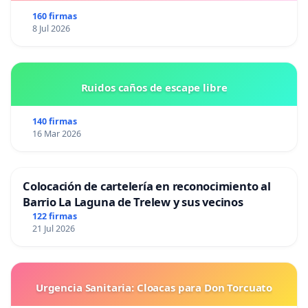
160 firmas
8 Jul 2026
Ruidos caños de escape libre
140 firmas
16 Mar 2026
Colocación de cartelería en reconocimiento al
Barrio La Laguna de Trelew y sus vecinos
122 firmas
21 Jul 2026
Urgencia Sanitaria: Cloacas para Don Torcuato