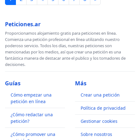
Peticiones.ar
Proporcionamos alojamiento gratis para peticiones en línea.
Comienza una petición profesional en línea utilizando nuestro
poderoso servicio. Todos los días, nuestras peticiones son
mencionadas por los medios, así que crear una petición es una
fantástica manera de destacar ante el publico y los tomadores de
decisiones.
Guías
Más
Cómo empezar una
Crear una petición
petición en línea
Política de privacidad
¿Cómo redactar una
petición?
Gestionar cookies
¿Cómo promover una
Sobre nosotros