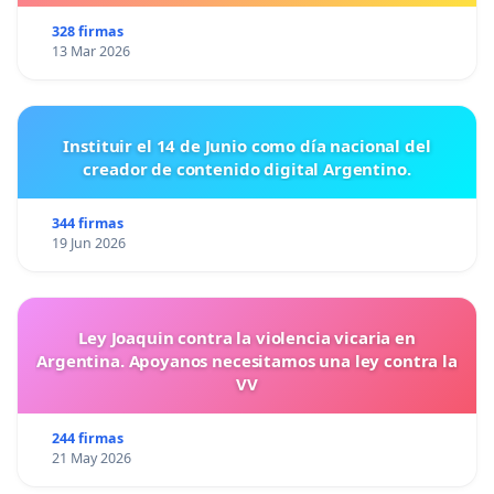
328 firmas
13 Mar 2026
Instituir el 14 de Junio como día nacional del
creador de contenido digital Argentino.
344 firmas
19 Jun 2026
Ley Joaquin contra la violencia vicaria en
Argentina. Apoyanos necesitamos una ley contra la
VV
244 firmas
21 May 2026