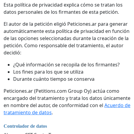
Esta política de privacidad explica cómo se tratan los
datos personales de los firmantes de esta petición.
El autor de la petición eligió Peticiones.ar para generar
automáticamente esta política de privacidad en función
de las opciones seleccionadas durante la creación de la
petición. Como responsable del tratamiento, el autor
decidió:
¿Qué información se recopila de los firmantes?
Los fines para los que se utiliza
Durante cuánto tiempo se conserva
Peticiones.ar (Petitions.com Group Oy) actúa como
encargado del tratamiento y trata los datos únicamente
en nombre del autor, de conformidad con el
Acuerdo de
tratamiento de datos
.
Controlador de datos