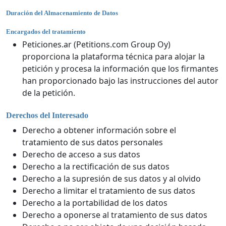
Duración del Almacenamiento de Datos
Encargados del tratamiento
Peticiones.ar (Petitions.com Group Oy)
proporciona la plataforma técnica para alojar la
petición y procesa la información que los firmantes
han proporcionado bajo las instrucciones del autor
de la petición.
Derechos del Interesado
Derecho a obtener información sobre el
tratamiento de sus datos personales
Derecho de acceso a sus datos
Derecho a la rectificación de sus datos
Derecho a la supresión de sus datos y al olvido
Derecho a limitar el tratamiento de sus datos
Derecho a la portabilidad de los datos
Derecho a oponerse al tratamiento de sus datos