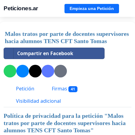
Peticiones.ar
Empieza una Petición
Malos tratos por parte de docentes supervisores
hacia alumnos TENS CFT Santo Tomas
Compartir en Facebook
Petición
Firmas
41
Visibilidad adicional
Política de privacidad para la petición "
Malos
tratos por parte de docentes supervisores hacia
alumnos TENS CFT Santo Tomas
"