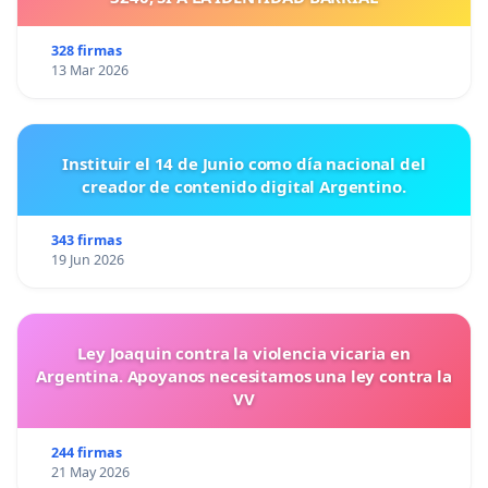
328 firmas
13 Mar 2026
Instituir el 14 de Junio como día nacional del
creador de contenido digital Argentino.
343 firmas
19 Jun 2026
Ley Joaquin contra la violencia vicaria en
Argentina. Apoyanos necesitamos una ley contra la
VV
244 firmas
21 May 2026