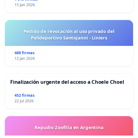
15 Jan 2026
Pedido de revocación al uso privado del
Polideportivo Santojanni - Liniers
488 firmas
12 Jan 2026
Finalización urgente del acceso a Choele Choel
452 firmas
22 Jul 2026
Repudio Zoofilia en Argentina