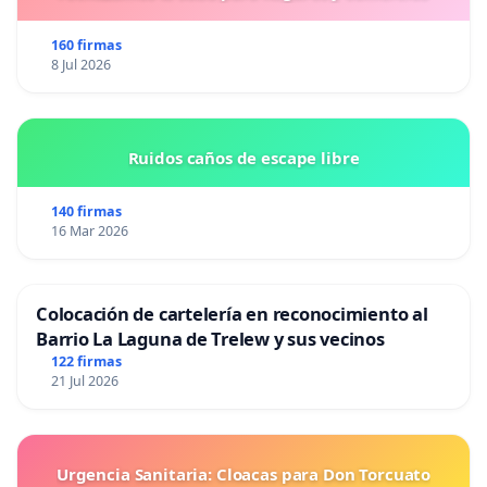
160 firmas
8 Jul 2026
Ruidos caños de escape libre
140 firmas
16 Mar 2026
Colocación de cartelería en reconocimiento al
Barrio La Laguna de Trelew y sus vecinos
122 firmas
21 Jul 2026
Urgencia Sanitaria: Cloacas para Don Torcuato