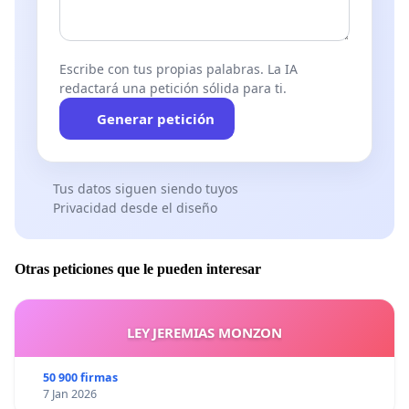
Escribe con tus propias palabras. La IA
redactará una petición sólida para ti.
Generar petición
Tus datos siguen siendo tuyos
Privacidad desde el diseño
Otras peticiones que le pueden interesar
LEY JEREMIAS MONZON
50 900 firmas
7 Jan 2026