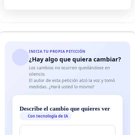
INICIA TU PROPIA PETICIÓN
¿Hay algo que quiera cambiar?
Los cambios no ocurren quedándose en
silencio.
El autor de esta petición alzó la voz y tomó
medidas. ¿Hará usted lo mismo?
Describe el cambio que quieres ver
Con tecnología de IA