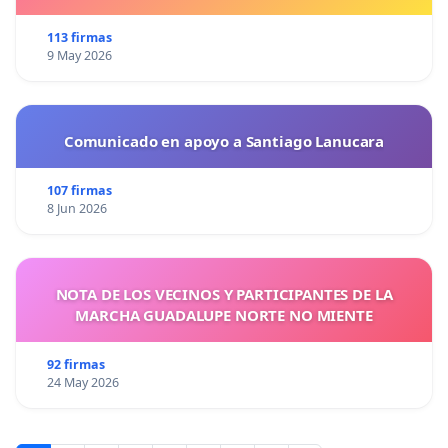
113 firmas
9 May 2026
Comunicado en apoyo a Santiago Lanucara
107 firmas
8 Jun 2026
NOTA DE LOS VECINOS Y PARTICIPANTES DE LA
MARCHA GUADALUPE NORTE NO MIENTE
92 firmas
24 May 2026