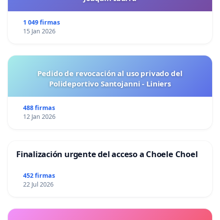
1 049 firmas
15 Jan 2026
Pedido de revocación al uso privado del
Polideportivo Santojanni - Liniers
488 firmas
12 Jan 2026
Finalización urgente del acceso a Choele Choel
452 firmas
22 Jul 2026