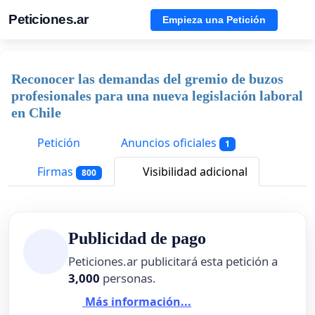
Peticiones.ar
Empieza una Petición
Reconocer las demandas del gremio de buzos
profesionales para una nueva legislación laboral
en Chile
Petición
Anuncios oficiales
1
Firmas
Visibilidad adicional
800
Publicidad de pago
Peticiones.ar publicitará esta petición a
3,000
personas.
Más información...