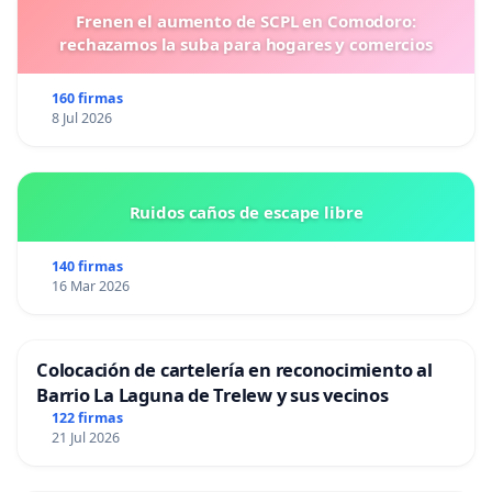
Frenen el aumento de SCPL en Comodoro:
rechazamos la suba para hogares y comercios
160 firmas
8 Jul 2026
Ruidos caños de escape libre
140 firmas
16 Mar 2026
Colocación de cartelería en reconocimiento al
Barrio La Laguna de Trelew y sus vecinos
122 firmas
21 Jul 2026