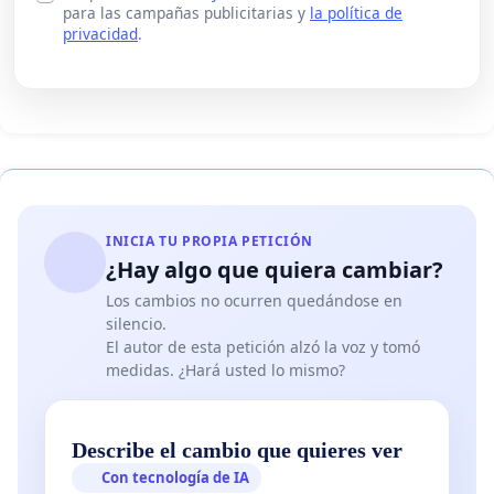
para las campañas publicitarias y
la política de
privacidad
.
INICIA TU PROPIA PETICIÓN
¿Hay algo que quiera cambiar?
Los cambios no ocurren quedándose en
silencio.
El autor de esta petición alzó la voz y tomó
medidas. ¿Hará usted lo mismo?
Describe el cambio que quieres ver
Con tecnología de IA