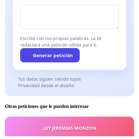
Escribe con tus propias palabras. La IA
redactará una petición sólida para ti.
Generar petición
Tus datos siguen siendo tuyos
Privacidad desde el diseño
Otras peticiones que le pueden interesar
LEY JEREMIAS MONZON