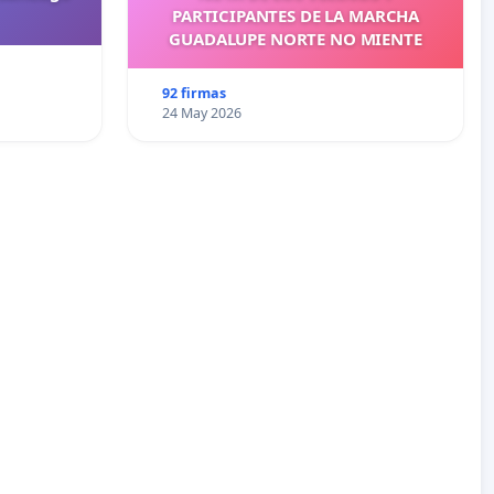
PARTICIPANTES DE LA MARCHA
GUADALUPE NORTE NO MIENTE
92 firmas
24 May 2026