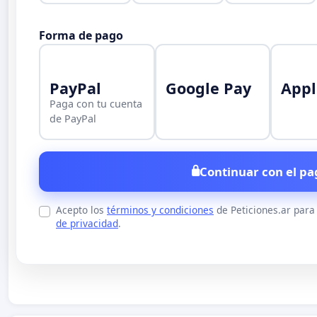
Forma de pago
PayPal
Google Pay
Appl
Paga con tu cuenta
de PayPal
Continuar con el pa
Acepto los
términos y condiciones
de Peticiones.ar para
de privacidad
.