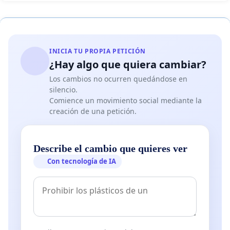
INICIA TU PROPIA PETICIÓN
¿Hay algo que quiera cambiar?
Los cambios no ocurren quedándose en
silencio.
Comience un movimiento social mediante la
creación de una petición.
Describe el cambio que quieres ver
Con tecnología de IA