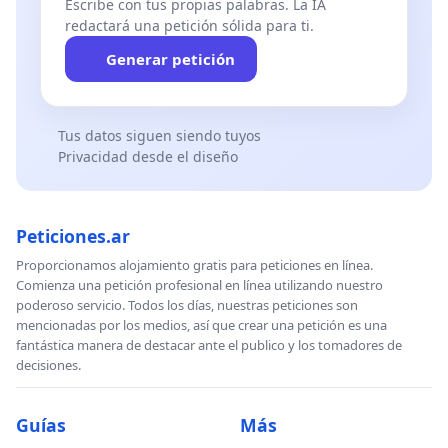
Escribe con tus propias palabras. La IA
redactará una petición sólida para ti.
Generar petición
Tus datos siguen siendo tuyos
Privacidad desde el diseño
Peticiones.ar
Proporcionamos alojamiento gratis para peticiones en línea.
Comienza una petición profesional en línea utilizando nuestro
poderoso servicio. Todos los días, nuestras peticiones son
mencionadas por los medios, así que crear una petición es una
fantástica manera de destacar ante el publico y los tomadores de
decisiones.
Guías
Más